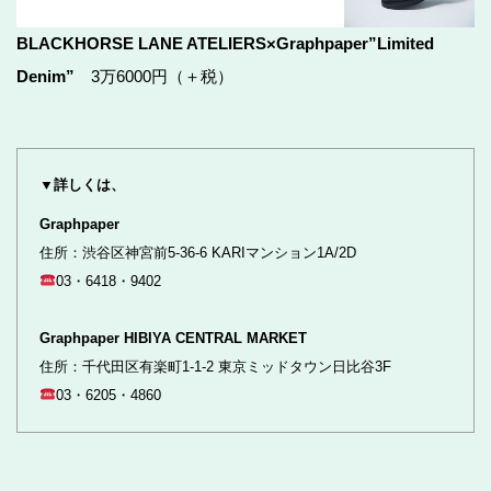
BLACKHORSE LANE ATELIERS×Graphpaper”Limited
Denim”
3万6000円（＋税）
▼詳しくは、
Graphpaper
住所：渋谷区神宮前5-36-6 KARIマンション1A/2D
03・6418・9402
Graphpaper HIBIYA CENTRAL MARKET
住所：千代田区有楽町1-1-2 東京ミッドタウン日比谷3F
03・6205・4860