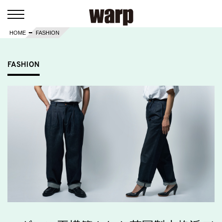
HOME
FASHION
FASHION