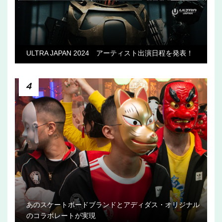
ULTRA JAPAN 2024 アーティスト出演日程を発表！
4
あのスケートボードブランドとアディダス・オリジナル
のコラボレートが実現