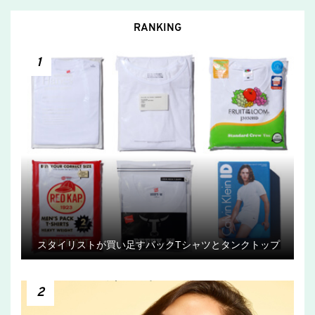
RANKING
1
スタイリストが買い足すパックTシャツとタンクトップ
2