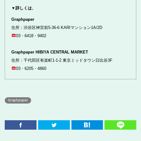
▼詳しくは、
Graphpaper
住所：渋谷区神宮前5-36-6 KARIマンション1A/2D
03・6418・9402
Graphpaper HIBIYA CENTRAL MARKET
住所：千代田区有楽町1-1-2 東京ミッドタウン日比谷3F
03・6205・4860
Graphpaper