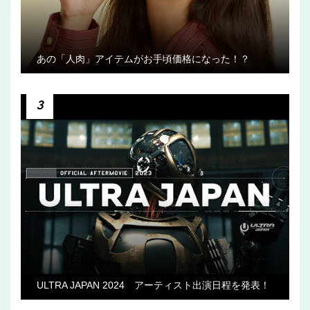
あの「人肉」アイテムがお手頃価格になった！？
3
ULTRA JAPAN 2024 アーティスト出演日程を発表！