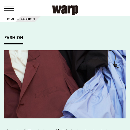
HOME
FASHION
FASHION