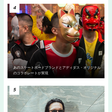
4
あのスケートボードブランドとアディダス・オリジナル
のコラボレートが実現
5