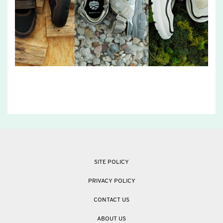
SITE POLICY
PRIVACY POLICY
CONTACT US
ABOUT US