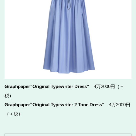
Graphpaper”Original Typewriter Dress”
4万2000円（＋
税）
Graphpaper”Original Typewriter 2 Tone Dress”
4万2000円
（＋税）