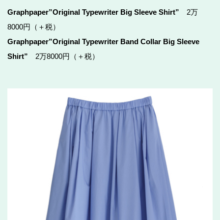
Graphpaper”Original Typewriter Big Sleeve Shirt”
2万
8000円（＋税）
Graphpaper”Original Typewriter Band Collar Big Sleeve
Shirt”
2万8000円（＋税）