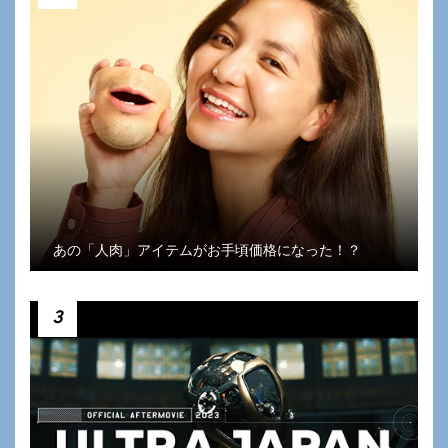
あの「人肉」アイテムがお手頃価格になった！？
3