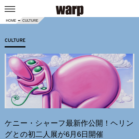
HOME
CULTURE
CULTURE
ケニー・シャーフ最新作公開！ヘリン
グとの初二人展が6月6日開催