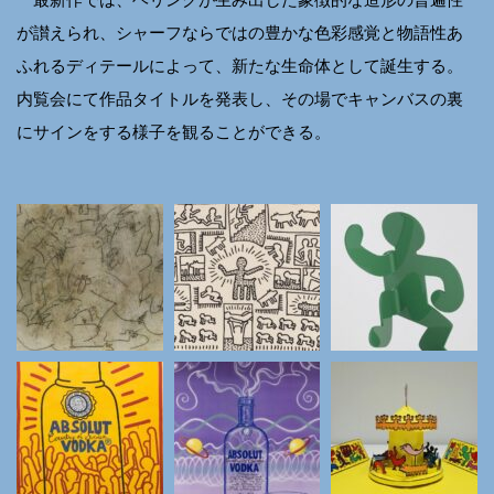
が讃えられ、シャーフならではの豊かな色彩感覚と物語性あ
ふれるディテールによって、新たな生命体として誕生する。
内覧会にて作品タイトルを発表し、その場でキャンバスの裏
にサインをする様子を観ることができる。