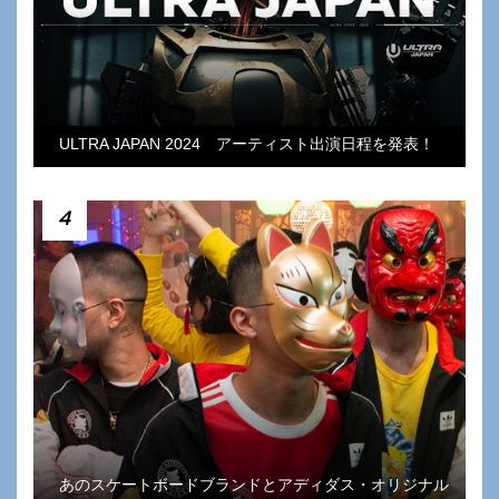
ULTRA JAPAN 2024 アーティスト出演日程を発表！
4
あのスケートボードブランドとアディダス・オリジナル