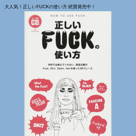
大人気！正しいFUCKの使い方 絶賛発売中！