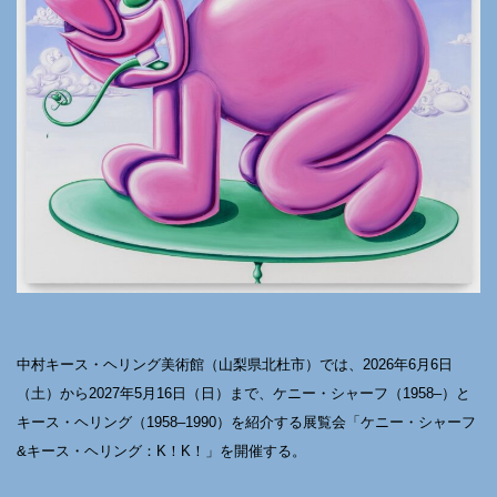
中村キース・ヘリング美術館（山梨県北杜市）では、2026年6月6日
（土）から2027年5月16日（日）まで、ケニー・シャーフ（1958–）と
キース・ヘリング（1958–1990）を紹介する展覧会「ケニー・シャーフ
&キース・ヘリング：K！K！」を開催する。