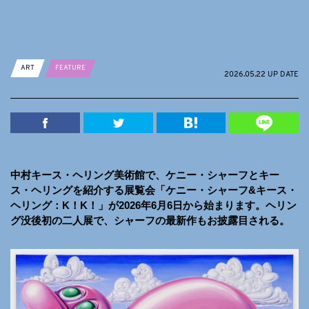
ART
FEATURE
2026.05.22 UP DATE
中村キース・ヘリング美術館で、ケニー・シャーフとキー
ス・ヘリングを紹介する展覧会「ケニー・シャーフ&キース・
ヘリング：K！K！」が2026年6月6日から始まります。ヘリン
グ没後初の二人展で、シャーフの最新作もお披露目される。