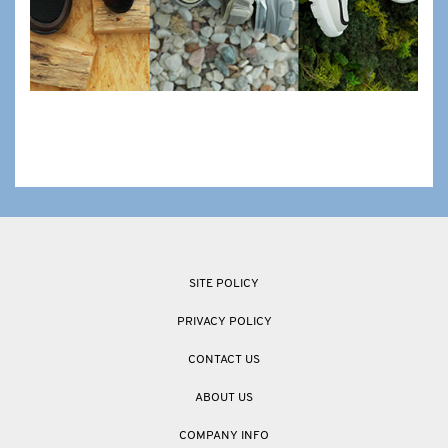
SITE POLICY
PRIVACY POLICY
CONTACT US
ABOUT US
COMPANY INFO