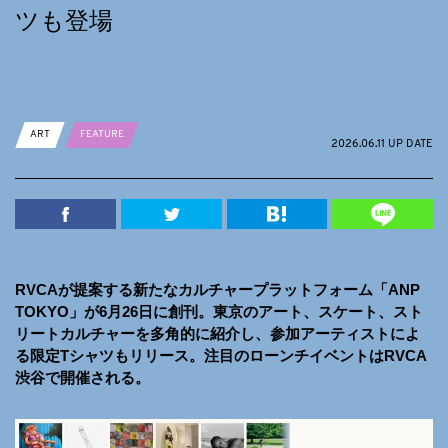
ツも登場
ART
FEATURE
2026.06.11 UP DATE
RVCAが提案する新たなカルチャープラットフォーム「ANP
TOKYO」が6月26日に創刊。東京のアート、スケート、スト
リートカルチャーを多角的に紹介し、参加アーティストによ
る限定Tシャツもリリース。注目のローンチイベントはRVCA
渋谷で開催される。