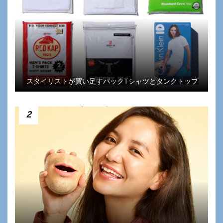
スタイリストが買い足すパックTシャツとタンクトップ
2