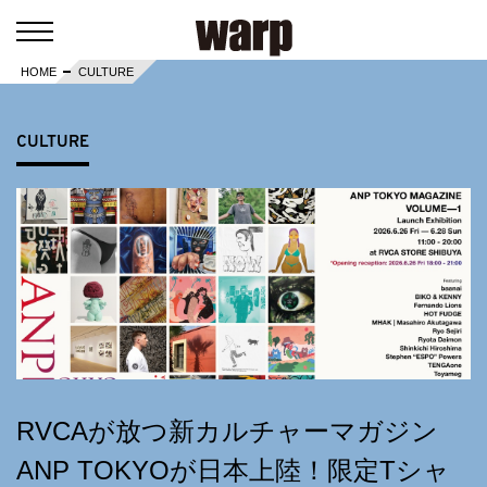
HOME
CULTURE
CULTURE
RVCAが放つ新カルチャーマガジン
ANP TOKYOが日本上陸！限定Tシャ