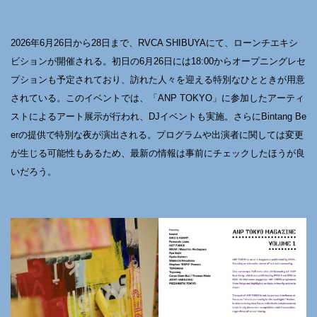
2026年6月26日から28日まで、RVCA SHIBUYAにて、ローンチエキシ
ビションが開催される。初日の6月26日には18:00からオープニングレセ
プションも予定されており、訪れた人々を迎える特別なひとときが用意
されている。このイベントでは、「ANP TOKYO」に参加したアーティ
ストによるアート展示が行われ、DJイベントも実施。さらにBintang Be
erの提供で特別な夜が演出される。プログラムや出演者に関しては変更
が生じる可能性もあるため、最新の情報は事前にチェックしたほうが良
いだろう。