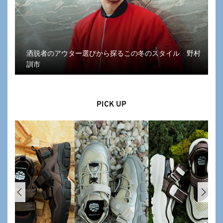
洒脱者のアウター選びから探るこの冬のスタイル 野村
訓市
PICK UP