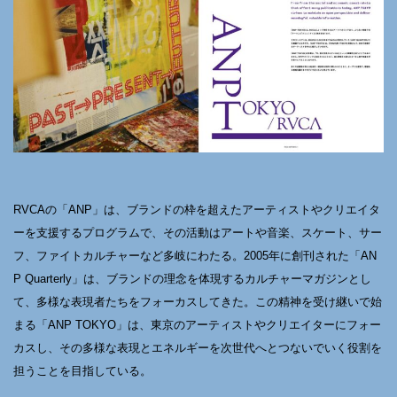
RVCAの「ANP」は、ブランドの枠を超えたアーティストやクリエイタ
ーを支援するプログラムで、その活動はアートや音楽、スケート、サー
フ、ファイトカルチャーなど多岐にわたる。2005年に創刊された「AN
P Quarterly」は、ブランドの理念を体現するカルチャーマガジンとし
て、多様な表現者たちをフォーカスしてきた。この精神を受け継いで始
まる「ANP TOKYO」は、東京のアーティストやクリエイターにフォー
カスし、その多様な表現とエネルギーを次世代へとつないでいく役割を
担うことを目指している。