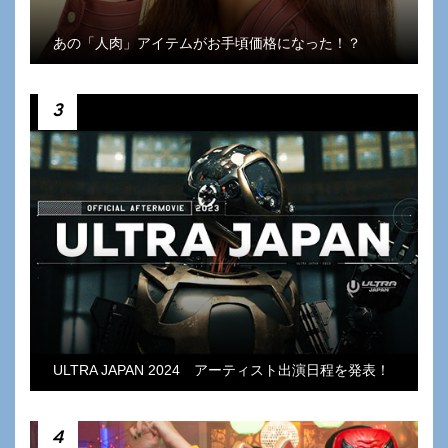
あの「人肉」アイテムがお手頃価格になった！？
3
ULTRA JAPAN 2024 アーティスト出演日程を発表！
4