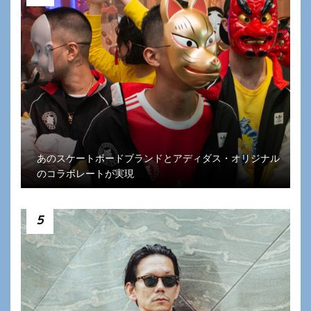
あのスケートボードブランドとアディダス・オリジナル
のコラボレートが実現
5