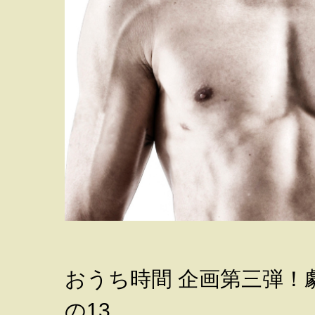
おうち時間 企画第三弾！
の13