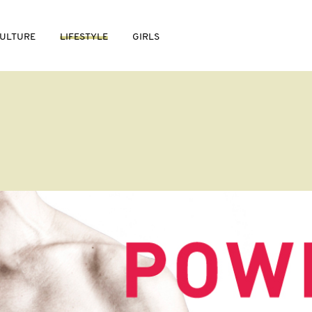
ULTURE
LIFESTYLE
GIRLS