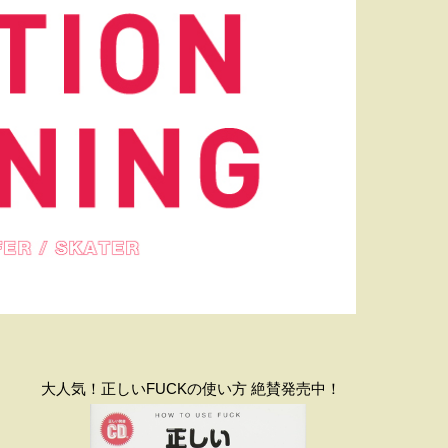
大人気！正しいFUCKの使い方 絶賛発売中！