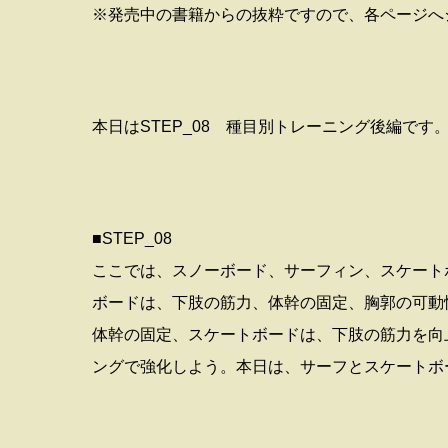
※発売中の書籍からの抜粋ですので、各ページへ
本日はSTEP_08 種目別トレーニング後編です
■STEP_08
ここでは、スノーボード、サーフィン、スケート
ボードは、下肢の筋力、体幹の固定、胸郭の可動
体幹の固定、スケートボードは、下肢の筋力を向
ングで強化しよう。本日は、サーフとスケートボ