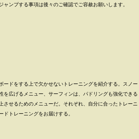
ジャンプする事項は後々のご確認でご容赦お願いします。
。
ボードをする上で欠かせないトレーニングを紹介する。スノー
性を広げるメニュー、サーフィンは、パドリングも強化できる
上させるためのメニューだ。それぞれ、自分に合ったトレーニ
ードトレーニングをお届けする。