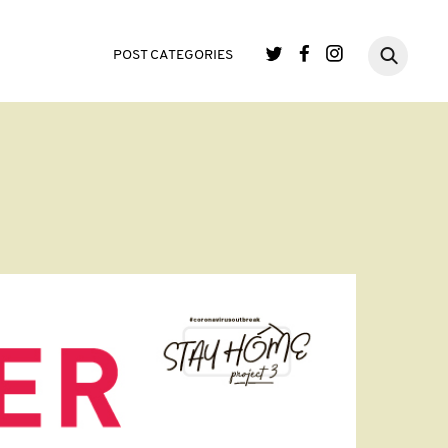
POST CATEGORIES