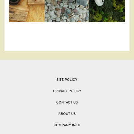
SITE POLICY
PRIVACY POLICY
CONTACT US
ABOUT US
COMPANY INFO