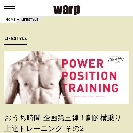
HOME
LIFESTYLE
LIFESTYLE
おうち時間 企画第三弾！劇的横乗り
上達トレーニング その2