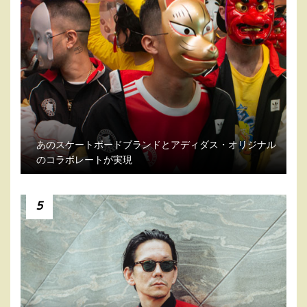
あのスケートボードブランドとアディダス・オリジナル
のコラボレートが実現
5