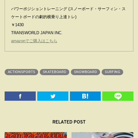
パワーポジショントレーニング (スノーボード・サーフィン・ス
ケートボードの劇的横乗り上達トレ)
￥1430
TRANSWORLD JAPAN INC.
amazonでご購入はこちら
ACTIONSPORTS
SKATEBOARD
SNOWBOARD
SURFING
RELATED POST