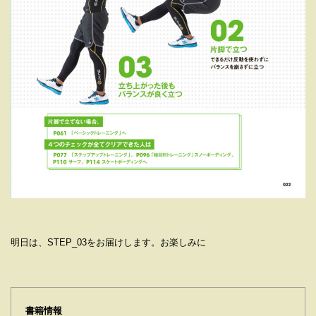
明日は、STEP_03をお届けします。お楽しみに
書籍情報