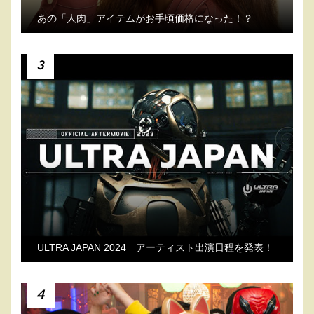
あの「人肉」アイテムがお手頃価格になった！？
3
ULTRA JAPAN 2024 アーティスト出演日程を発表！
4