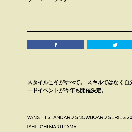
スタイルこそがすべて。 スキルではなく⾃
ードイベントが今年も開催決定。
VANS HI-STANDARD SNOWBOARD SERIES 20
ISHIUCHI MARUYAMA