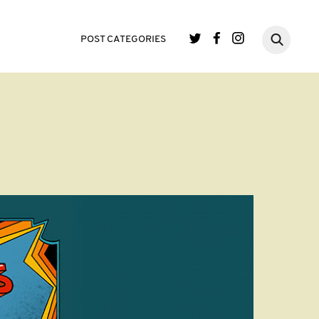
POST CATEGORIES