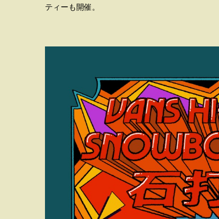
ティーも開催。