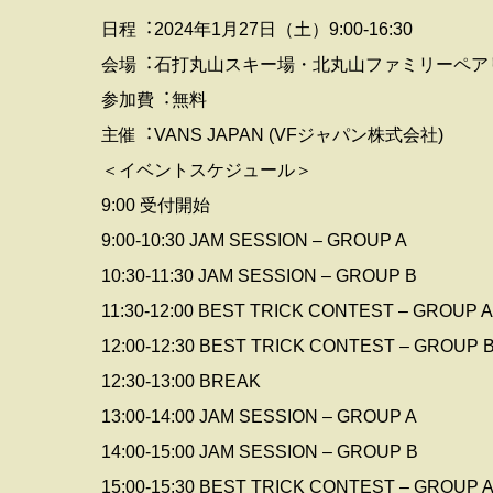
⽇程︓2024年1⽉27⽇（⼟）9:00-16:30
会場︓⽯打丸⼭スキー場・北丸⼭ファミリーペア
参加費︓無料
主催︓VANS JAPAN (VFジャパン株式会社)
＜イベントスケジュール＞
9:00 受付開始
9:00-10:30 JAM SESSION – GROUP A
10:30-11:30 JAM SESSION – GROUP B
11:30-12:00 BEST TRICK CONTEST – GROUP A
12:00-12:30 BEST TRICK CONTEST – GROUP 
12:30-13:00 BREAK
13:00-14:00 JAM SESSION – GROUP A
14:00-15:00 JAM SESSION – GROUP B
15:00-15:30 BEST TRICK CONTEST – GROUP 