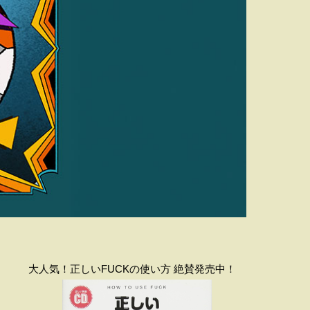
大人気！正しいFUCKの使い方 絶賛発売中！