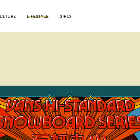
ULTURE
LIFESTYLE
GIRLS