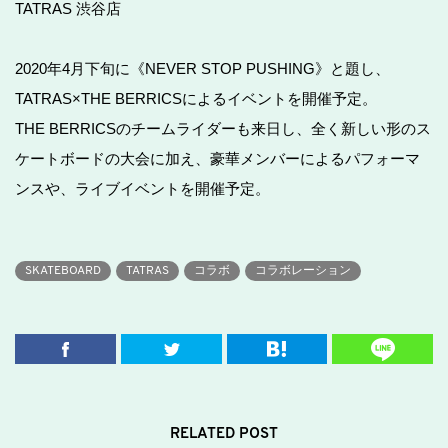
TATRAS 渋谷店
2020年4月下旬に《NEVER STOP PUSHING》と題し、
TATRAS×THE BERRICSによるイベントを開催予定。
THE BERRICSのチームライダーも来日し、全く新しい形のス
ケートボードの大会に加え、豪華メンバーによるパフォーマ
ンスや、ライブイベントを開催予定。
SKATEBOARD
TATRAS
コラボ
コラボレーション
RELATED POST