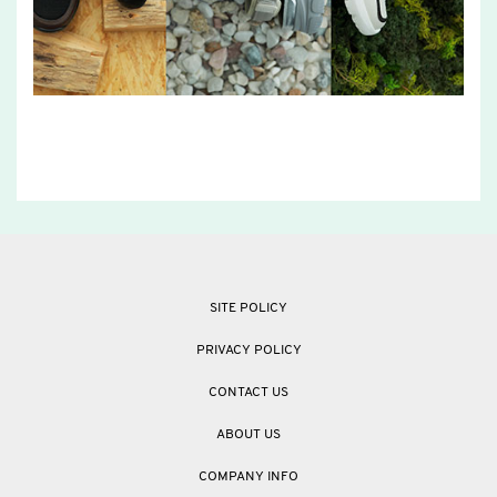
SITE POLICY
PRIVACY POLICY
CONTACT US
ABOUT US
COMPANY INFO