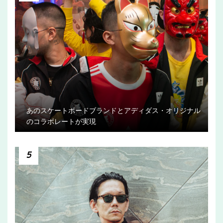
あのスケートボードブランドとアディダス・オリジナル
のコラボレートが実現
5