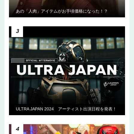
あの「人肉」アイテムがお手頃価格になった！？
3
ULTRA JAPAN 2024 アーティスト出演日程を発表！
4