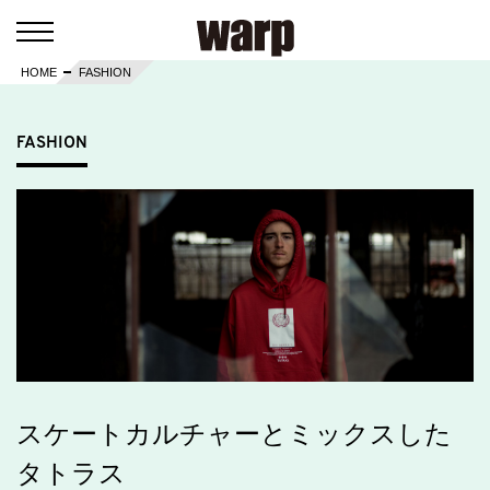
HOME
FASHION
FASHION
スケートカルチャーとミックスした
タトラス