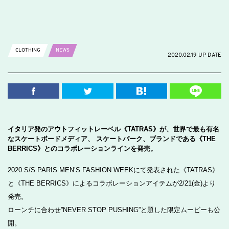
CLOTHING
NEWS
2020.02.19 UP DATE
イタリア発のアウトフィットレーベル《TATRAS》が、世界で最も有名
なスケートボードメディア、 スケートパーク、ブランドである《THE
BERRICS》とのコラボレーションラインを発売。
2020 S/S PARIS MEN’S FASHION WEEKにて発表された《TATRAS》
と《THE BERRICS》によるコラボレーションアイテムが2/21(金)より
発売。
ローンチに合わせ”NEVER STOP PUSHING”と題した限定ムービーも公
開。