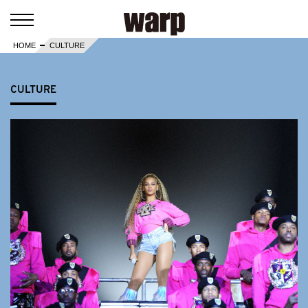
HOME
CULTURE
CULTURE