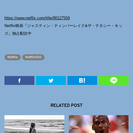
https://www.netflix.com/title/80127559
Netflix映画『ジャスティン・ティンバーレイク&ザ・テネシー・キッ
ズ』独占配信中
Netflix
Netflix100
RELATED POST