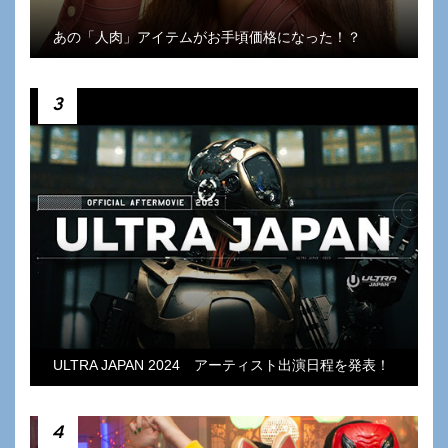
あの「人肉」アイテムがお手頃価格になった！？
3
ULTRA JAPAN 2024 アーティスト出演日程を発表！
4