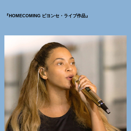
『HOMECOMING ビヨンセ・ライブ作品』