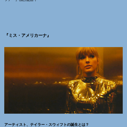
『ミス・アメリカーナ』
アーティスト、テイラー・スウィフトの誕生とは？