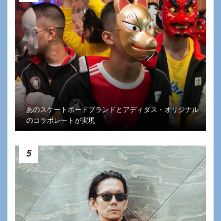
あのスケートボードブランドとアディダス・オリジナル
のコラボレートが実現
5