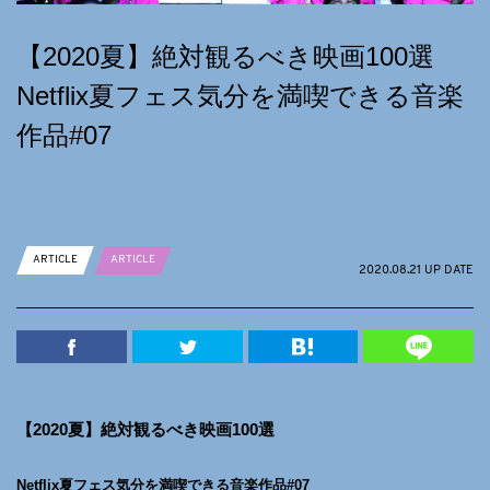
【2020夏】絶対観るべき映画100選
Netflix夏フェス気分を満喫できる音楽
作品#07
ARTICLE
ARTICLE
2020.08.21 UP DATE
【2020夏】絶対観るべき映画100選
Netflix夏フェス気分を満喫できる音楽作品#07