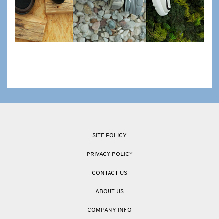
SITE POLICY
PRIVACY POLICY
CONTACT US
ABOUT US
COMPANY INFO