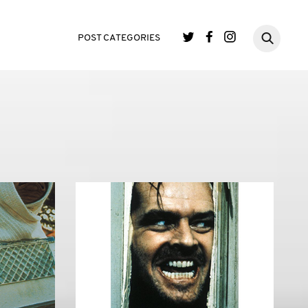
POST CATEGORIES