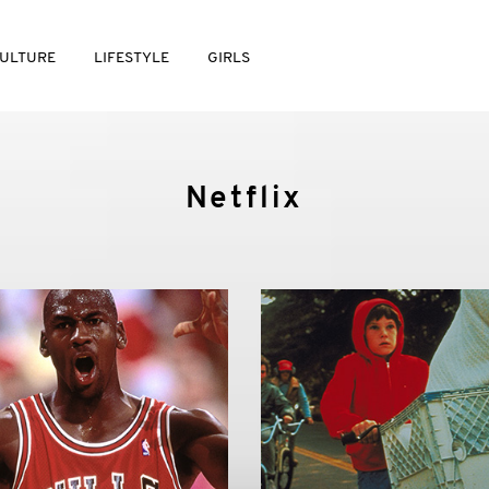
ULTURE
LIFESTYLE
GIRLS
Netflix