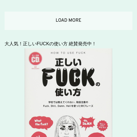
LOAD MORE
大人気！正しいFUCKの使い方 絶賛発売中！