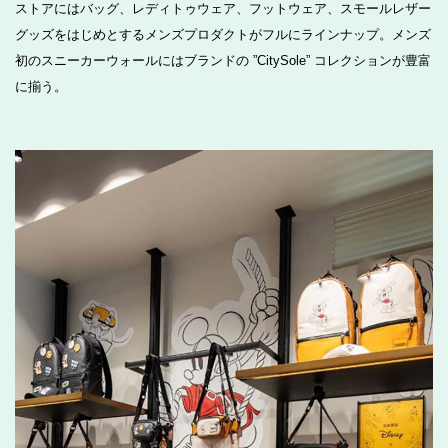
ストアにはバッグ、レディトゥウェア、フットウェア、スモールレザー
グッズをはじめとするメンズプロダクトがフルにラインナップ。メンズ
初のスニーカーウォールにはブランドの ”CitySole” コレクションが豊富
に揃う。