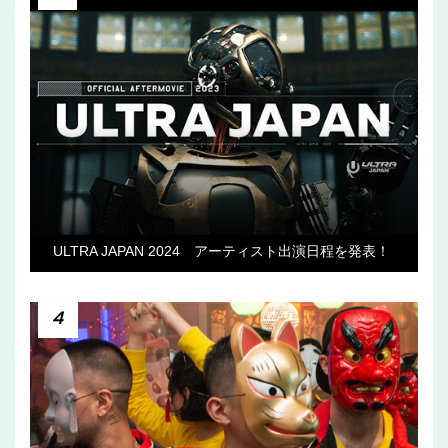
ULTRA JAPAN 2024 アーティスト出演日程を発表！
4