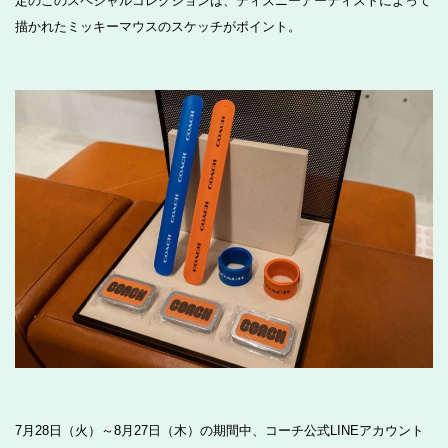
定のこのスペシャルコレクションは、ディズニーアーティストによって
描かれたミッキーマウスのスケッチがポイント。
7月28日（火）～8月27日（木）の期間中、コーチ公式LINEアカウント