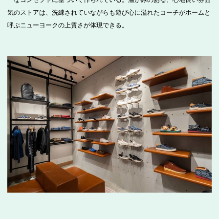
気のストアは、洗練されていながらも遊び心に溢れたコーチがホームと
呼ぶニューヨークの上質さが体現できる。