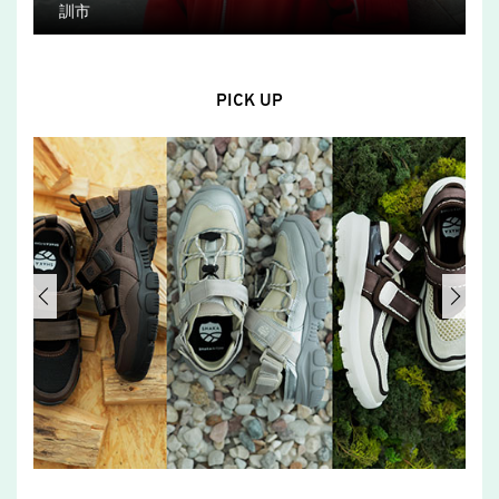
訓市
PICK UP