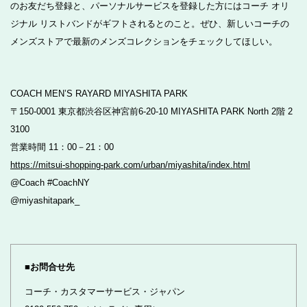
のお友だち登録と、パーソナルサービスを登録した方にはコーチ オリ
ジナル リストバンドがギフトされるとのこと。ぜひ、新しいコーチの
メンズストアで最新のメンズコレクションをチェックしてほしい。
COACH MEN’S RAYARD MIYASHITA PARK
〒150-0001 東京都渋谷区神宮前6-20-10 MIYASHITA PARK North 2階 2
3100
営業時間 11：00－21：00
https://mitsui-shopping-park.com/urban/miyashita/index.html
@Coach #CoachNY
@miyashitapark_
■お問合せ先
コーチ・カスタマーサービス・ジャパン