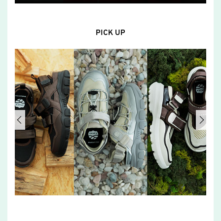
PICK UP