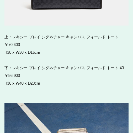
上：レキシー プレイ シグネチャー キャンバス フィールド トート
￥70,400
H30 x W30 x D16cm
下：レキシー プレイ シグネチャー キャンバス フィールド トート 40
￥86,900
H36 x W40 x D20cm