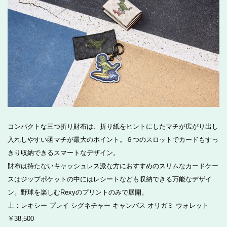
コンパクトな三つ折り財布は、折り紙をヒントにしたマチが広がり出し
入れしやすい函マチが最大のポイント。６つのスロットでカードもすっ
きり収納できるスマートなデザイン。
財布は持たないキャッシュレス派な方におすすめのスリムなカードケー
スはジップポケットの中にはレシートなども収納できる万能なデザイ
ン。野球を楽しむRexyのプリントのみで展開。
上：レキシー プレイ シグネチャー キャンバス オリガミ ウォレット
￥38,500