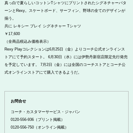
真っ白で夏らしいコットンTシャツにプリントされたシグネチャーパタ
ーンとRexy。スケートボード、サーフィン、野球の全てのデザインが
揃う。
共に レキシー プレイ シグネチャー Tシャツ
￥17,600
（全商品税込み価格表示）
Rexy Playコレクションは6月25日（金）よりコーチ公式オンラインス
トアにて予約スタート。 6月30日（水）には伊勢丹新宿店限定先行発売
を予定しています。 7月2日（金）には全国のコーチストアとコーチ公
式オンラインストアにて購入できるようだ。
お問合せ
コーチ・カスタマーサービス・ジャパン
0120-556-936（プリント掲載）
0120-556-750（オンライン掲載）