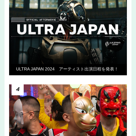
ULTRA JAPAN 2024 アーティスト出演日程を発表！
4