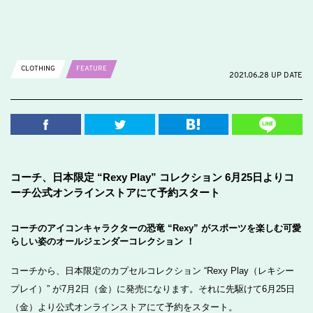
CLOTHING
FEATURE
2021.06.28 UP DATE
コーチ、日本限定 “Rexy Play” コレクション 6月25日よりコ
ーチ公式オンラインストアにて予約スタート
コーチのアイコンキャラクターの恐竜 “Rexy” がスポーツを楽しむ可愛
らしい姿のオールジェンダーコレクション ！
コーチから、日本限定のカプセルコレクション “Rexy Play（レキシー
プレイ）” が7月2日（金）に発売になります。それに先駆けて6月25日
（金）より公式オンラインストアにて予約をスタート。