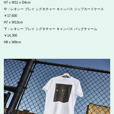
H7 x W11 x D4cm
中：レキシー プレイ シグネチャー キャンバス ジップカードケース
￥17,600
H7 x W13cm
下：レキシー プレイ シグネチャー キャンバス バッグチャーム
￥14,300
H8 x W9cm