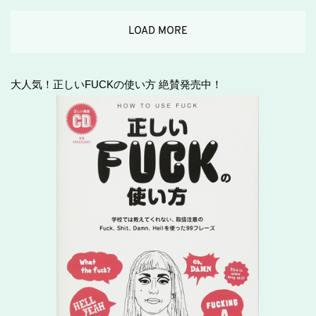
LOAD MORE
大人気！正しいFUCKの使い方 絶賛発売中！