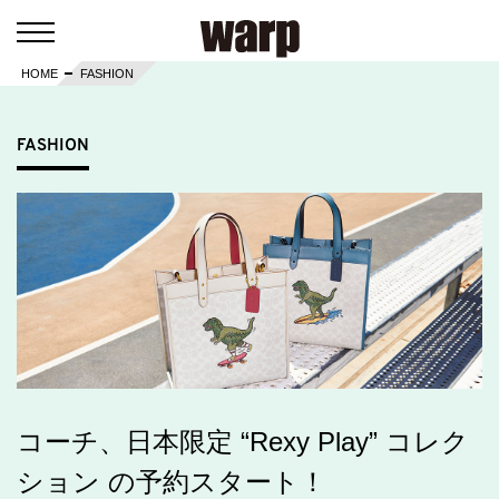
HOME
FASHION
FASHION
コーチ、日本限定 “Rexy Play” コレク
ション の予約スタート！