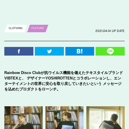
CLOTHING
FEATURE
2021.04.14 UP DATE
Rainbow Disco Clubが抗ウイルス機能を備えたテキスタイルブランド
VIBTEXと、 デザイナーYOSHIROTTENとコラボレーションし、エン
ターテイメントの世界に安心を取り戻していきたいという メッセージ
を込めたプロダクトをローンチ。