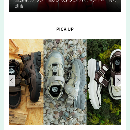
訓市
PICK UP