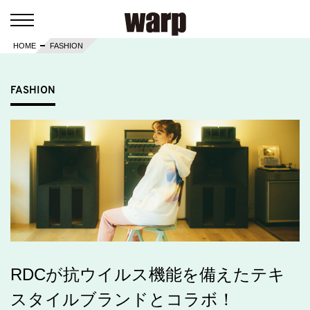
HOME
FASHION
FASHION
RDCが抗ウイルス機能を備えたテキ
スタイルブランドとコラボ！