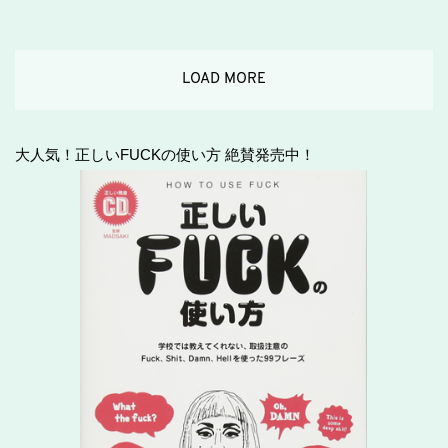
LOAD MORE
大人気！正しいFUCKの使い方 絶賛発売中！