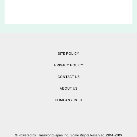
SITE POLICY
PRIVACY POLICY
CONTACT US
ABOUT US
COMPANY INFO
© Powered by Transworld japan Inc.. Some Rights Reserved. 2014-2019