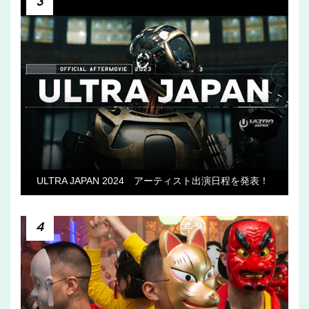
3
ULTRA JAPAN 2024 アーティスト出演日程を発表！
4