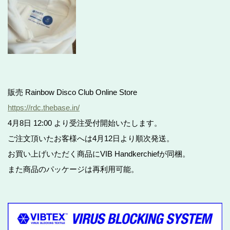
販売 Rainbow Disco Club Online Store
https://rdc.thebase.in/
4月8日 12:00 より受注受付開始いたします。
ご注文頂いたお客様へは4月12日より順次発送。
お買い上げいただく商品にVIB Handkerchiefが同梱。
また商品のパッケージは再利用可能。