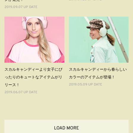
2019.09.07 UP DATE
スカルキャンディーより女子にぴ
スカルキャンディーから春らしい
ったりのキュートなアイテムがリ
カラーのアイテムが登場！
リース！
2019.05.09 UP DATE
2019.06.07 UP DATE
LOAD MORE