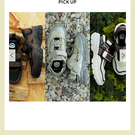
PICK UP