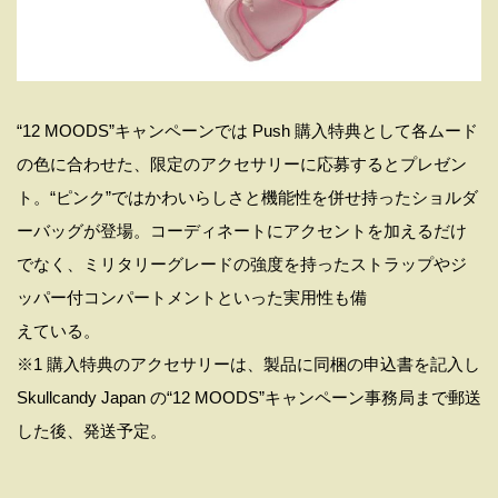
“12 MOODS”キャンペーンでは Push 購入特典として各ムード
の色に合わせた、限定のアクセサリーに応募するとプレゼン
ト。“ピンク”ではかわいらしさと機能性を併せ持ったショルダ
ーバッグが登場。コーディネートにアクセントを加えるだけ
でなく、ミリタリーグレードの強度を持ったストラップやジ
ッパー付コンパートメントといった実用性も備
えている。
※1 購入特典のアクセサリーは、製品に同梱の申込書を記入し
Skullcandy Japan の“12 MOODS”キャンペーン事務局まで郵送
した後、発送予定。