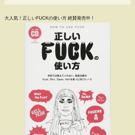
大人気！正しいFUCKの使い方 絶賛発売中！