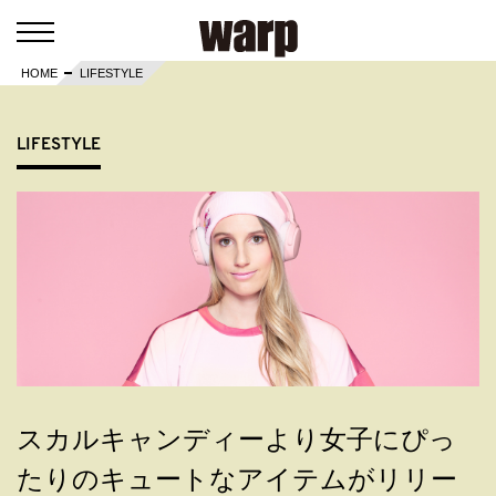
HOME
LIFESTYLE
LIFESTYLE
スカルキャンディーより女子にぴっ
たりのキュートなアイテムがリリー