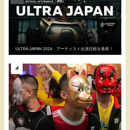
ULTRA JAPAN 2024 アーティスト出演日程を発表！
4