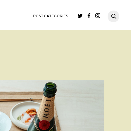
POST CATEGORIES