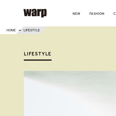
NEW
FASHION
C
HOME
LIFESTYLE
LIFESTYLE