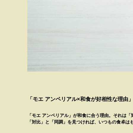
「モエ アンペリアル×和食が好相性な理由
「モエ アンペリアル」が和食に合う理由。それは「
「対比」と「同調」を見つければ、いつもの食卓は