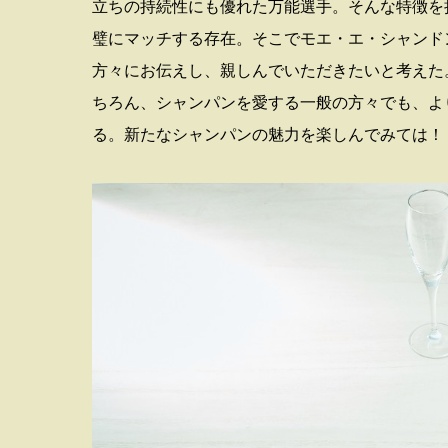
立ちの持続性にも優れた万能選手。そんな特徴を
璧にマッチする存在。そこでモエ・エ・シャンド
方々にお伝えし、親しんでいただきたいと考えた
ちろん、シャンパンを愛する一般の方々でも、よ
る。新たなシャンパンの魅力を楽しんでみては！