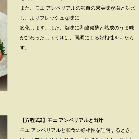
また、モエ アンペリアルの独自の果実味が塩と対比
し、よりフレッシュな味に
変化します。また、塩味に乳酸発酵と熟成のうま味
が加わったしょうゆは、同調による好相性をもたら
す。
【方程式2】モエ アンペリアルと出汁
モエ アンペリアルと和食の好相性を証明するとき、