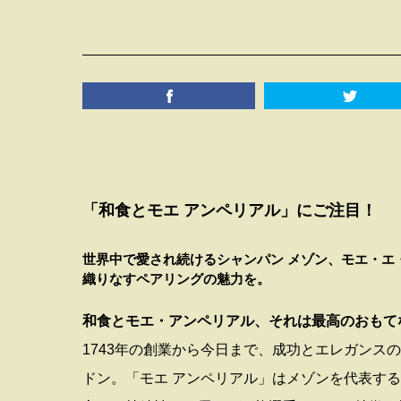
「和食とモエ アンペリアル」にご注目！
世界中で愛され続けるシャンパン メゾン、モエ・エ
織りなすペアリングの魅力を。
和食とモエ・アンペリアル、それは最高のおもて
1743年の創業から今日まで、成功とエレガンス
ドン。「モエ アンペリアル」はメゾンを代表す