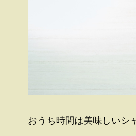
おうち時間は美味しいシ