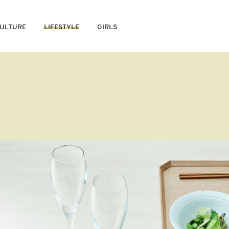
ULTURE
LIFESTYLE
GIRLS