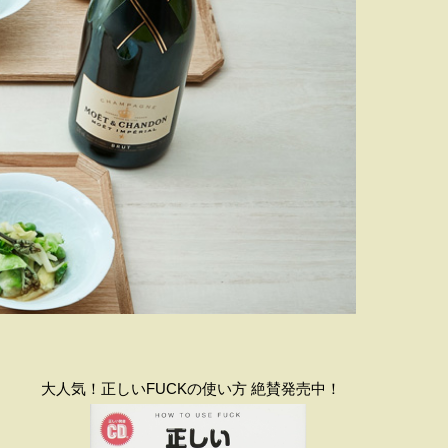
大人気！正しいFUCKの使い方 絶賛発売中！