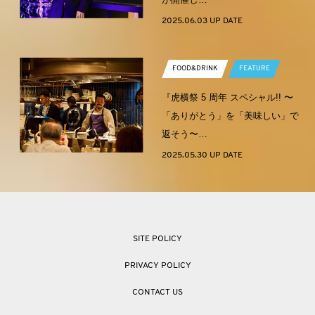
2025.06.03 UP DATE
FOOD&DRINK
FEATURE
『虎横祭 5 周年 スペシャル!! 〜
「ありがとう」を「美味しい」で
返そう〜…
2025.05.30 UP DATE
SITE POLICY
PRIVACY POLICY
CONTACT US