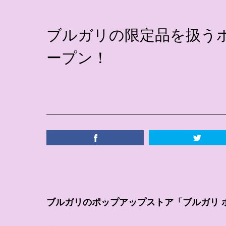
ブルガリの限定品を扱う
ープン！
ブルガリのポップアップストア「ブルガリ ポッ