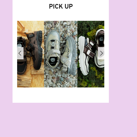
PICK UP