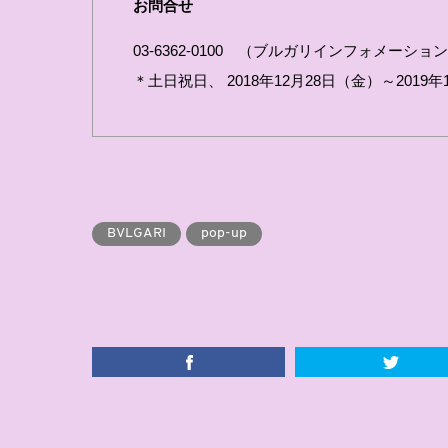
お問合せ
03-6362-0100 （ブルガリインフォメーションデ
＊土日祝日、 2018年12月28日（金）～201
BVLGARI
pop-up