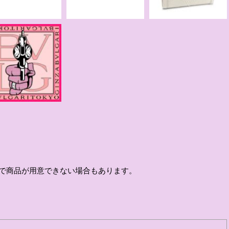
情で商品が用意できない場合もあります。