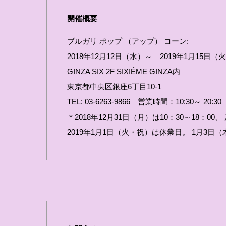
開催概要
ブルガリ ポップ （アップ） コーン:
2018年12月12日（水）～ 2019年1月15日（
GINZA SIX 2F SIXIÉME GINZA内
東京都中央区銀座6丁目10-1
TEL: 03-6263-9866 営業時間：10:30～ 20:30
＊2018年12月31日（月）は10：30～18：00、
2019年1月1日（火・祝）は休業日。 1月3日