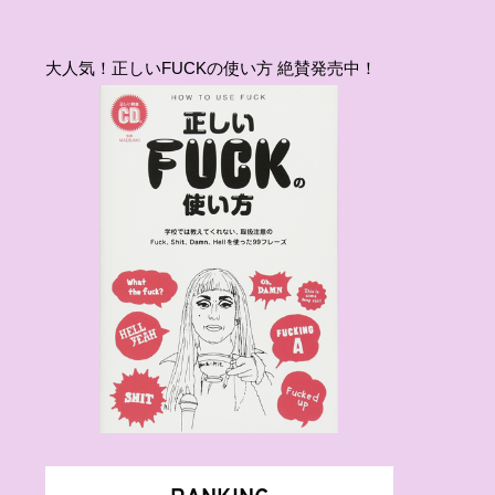
大人気！正しいFUCKの使い方 絶賛発売中！