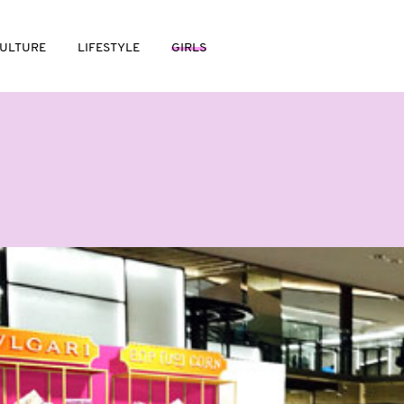
ULTURE
LIFESTYLE
GIRLS