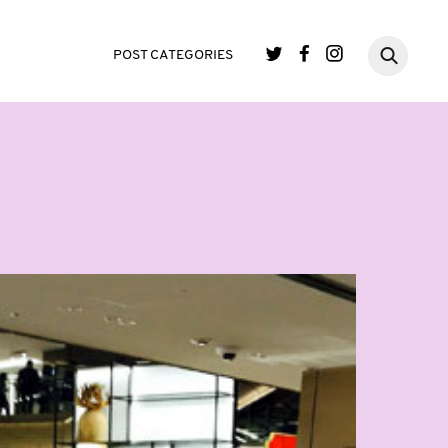
POST CATEGORIES