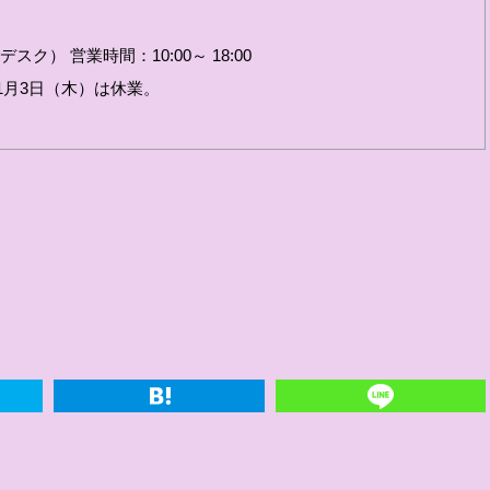
スク） 営業時間：10:00～ 18:00
9年1月3日（木）は休業。