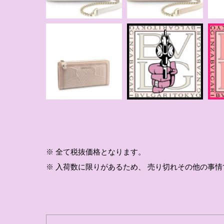
※ 全て税抜価格となります。
※ 入荷数に限りがあるため、 売り切れその他の事