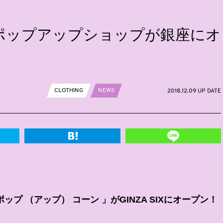
ポップアップショップが銀座にオ
CLOTHING
NEWS
2018.12.09 UP DATE
プ （アップ） コーン 」がGINZA SIXにオープン！