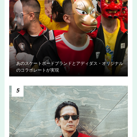
あのスケートボードブランドとアディダス・オリジナル
のコラボレートが実現
5