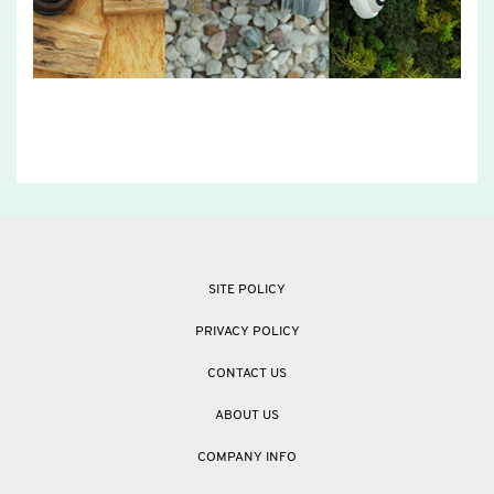
SITE POLICY
PRIVACY POLICY
CONTACT US
ABOUT US
COMPANY INFO