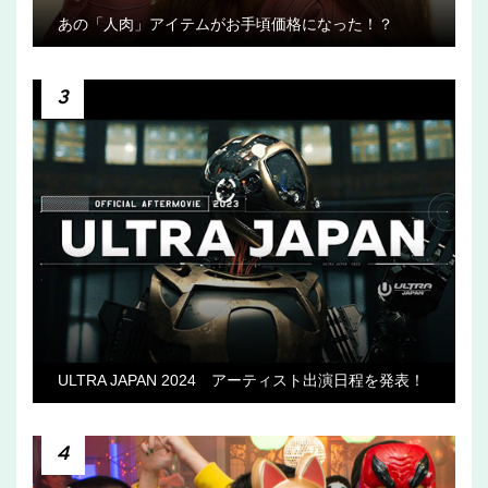
あの「人肉」アイテムがお手頃価格になった！？
3
ULTRA JAPAN 2024 アーティスト出演日程を発表！
4