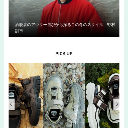
洒脱者のアウター選びから探るこの冬のスタイル 野村
訓市
PICK UP