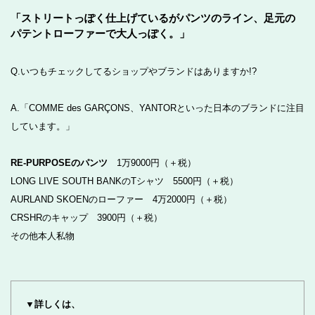
「ストリートっぽく仕上げているがパンツのライン、足元の
パテントローファーで大人っぽく。」
Q.いつもチェックしてるショップやブランドはありますか!?
A.「COMME des GARÇONS、YANTORといった日本のブランドに注目
しています。」
RE-PURPOSEのパンツ
1万9000円（＋税）
LONG LIVE SOUTH BANKのTシャツ 5500円（＋税）
AURLAND SKOENのローファー 4万2000円（＋税）
CRSHRのキャップ 3900円（＋税）
その他本人私物
▼詳しくは、