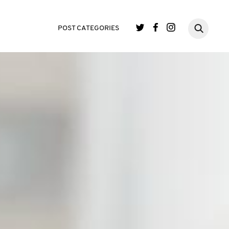
POST CATEGORIES