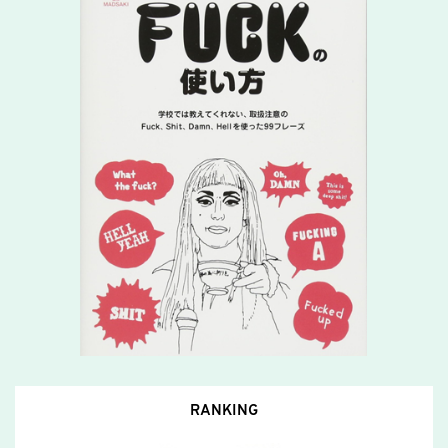
RANKING