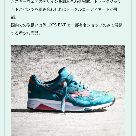
たスキーウェアのデザインを組み合わせ完成。トラックジャケ
ットとパンツを組み合わせればトータルコーディネートが可
能。
国内での取扱いはBILLY’S ENT と一部有名ショップのみで展開
する希少な商品。