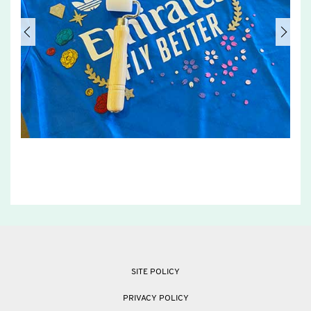
SITE POLICY
PRIVACY POLICY