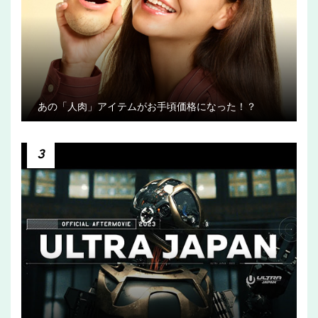
あの「人肉」アイテムがお手頃価格になった！？
3