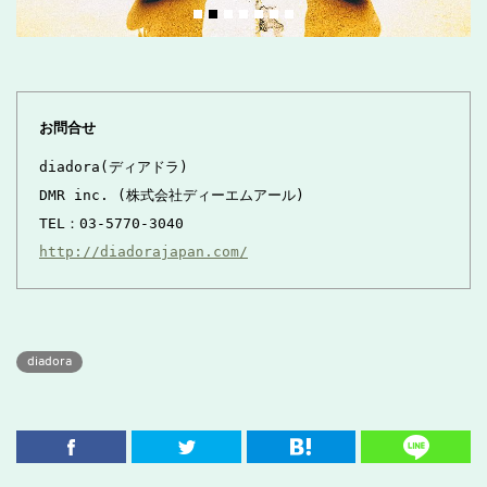
お問合せ
diadora(ディアドラ)

DMR inc. (株式会社ディーエムアール)

http://diadorajapan.com/
diadora