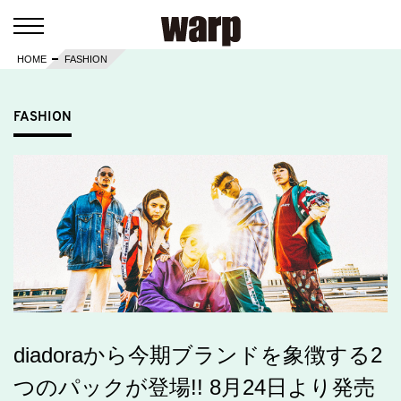
HOME
FASHION
FASHION
diadoraから今期ブランドを象徴する2
つのパックが登場!! 8月24日より発売