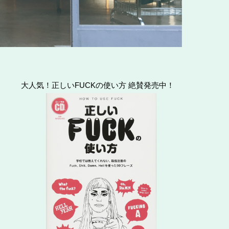
大人気！正しいFUCKの使い方 絶賛発売中！