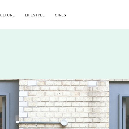
ULTURE
LIFESTYLE
GIRLS