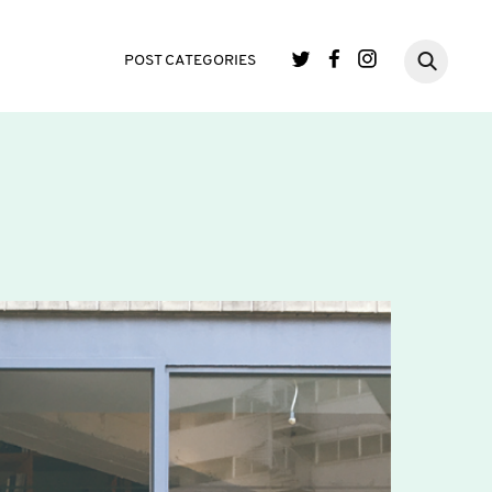
POST CATEGORIES