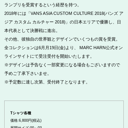
ランプリを受賞するという経歴を持つ。
2018年には「VANS ASIA CUSTOM CULTURE 2018(バンズ ア
ジア カスタム カルチャー 2018)」の日本エリアで優勝し、日
本代表として決勝戦に進出。
その他、彼独自の世界観とデザインでいくつもの賞を受賞。
全コレクションは6月月19日(金)より、 MARC HARN公式オン
ラインサイトにて受注受付を開始いたします。
※デザインは予告なく一部変更になる場合もございますので
予めご了承下さいませ。
※予定数に達し次第、受付終了となります。
Tシャツ各種
価格:6,800円(税込)
展開サイズ:00～03