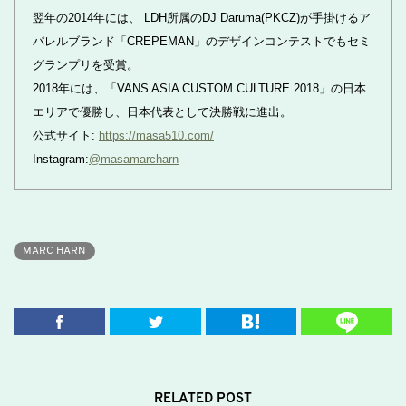
翌年の2014年には、 LDH所属のDJ Daruma(PKCZ)が手掛けるア
パレルブランド「CREPEMAN」のデザインコンテストでもセミ
グランプリを受賞。
2018年には、「VANS ASIA CUSTOM CULTURE 2018」の日本
エリアで優勝し、日本代表として決勝戦に進出。
公式サイト:
https://masa510.com/
Instagram:
@masamarcharn
MARC HARN
RELATED POST