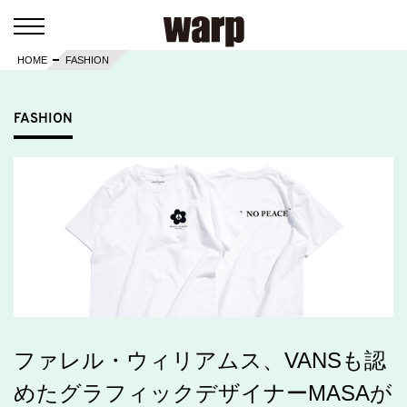
HOME
FASHION
FASHION
ファレル・ウィリアムス、VANSも認
めたグラフィックデザイナーMASAが