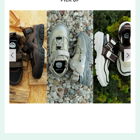
PICK UP