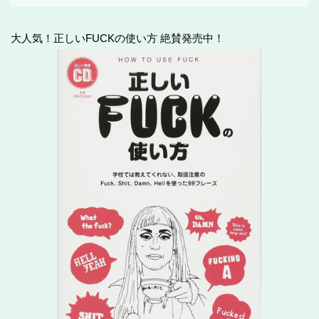
大人気！正しいFUCKの使い方 絶賛発売中！