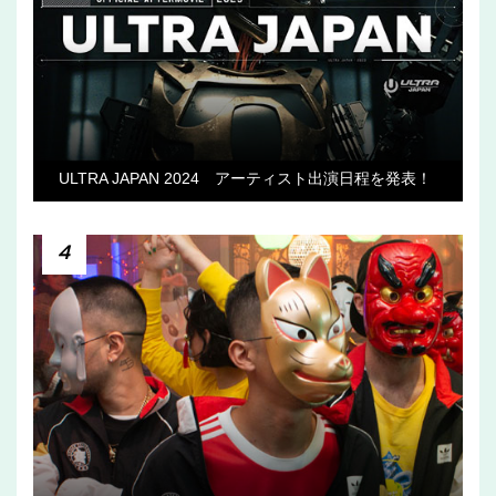
ULTRA JAPAN 2024 アーティスト出演日程を発表！
4