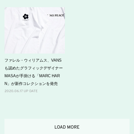
ファレル・ウィリアムス、VANS
も認めたグラフィックデザイナー
MASAが手掛ける「MARC HAR
N」が新作コレクションを発売
2020.06.17 UP DATE
LOAD MORE