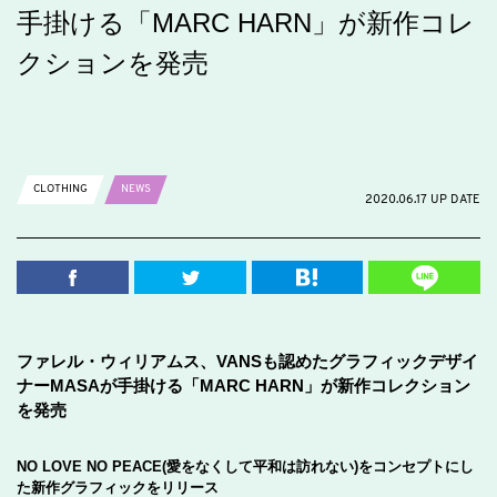
手掛ける「MARC HARN」が新作コレ
クションを発売
CLOTHING
NEWS
2020.06.17 UP DATE
ファレル・ウィリアムス、VANSも認めたグラフィックデザイ
ナーMASAが手掛ける「MARC HARN」が新作コレクション
を発売
NO LOVE NO PEACE(愛をなくして平和は訪れない)をコンセプトにし
た新作グラフィックをリリース