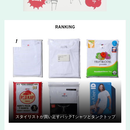
RANKING
1
スタイリストが買い足すパックTシャツとタンクトップ