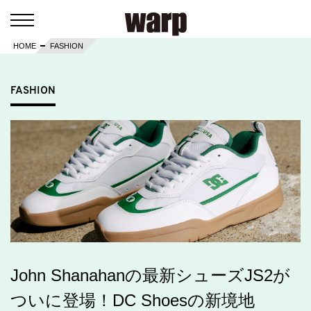
HOME
FASHION
FASHION
John Shanahanの最新シューズJS2が
ついに登場！DC Shoesの新境地