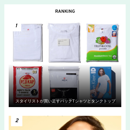
RANKING
1
スタイリストが買い足すパックTシャツとタンクトップ
2