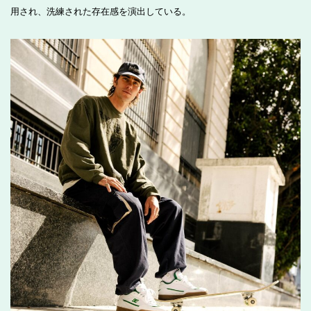
用され、洗練された存在感を演出している。