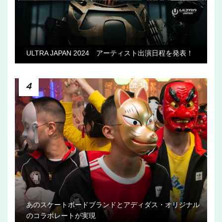
ULTRA JAPAN 2024 アーティスト出演日程を発表！
4
あのスケートボードブランドとアディダス・オリジナル
のコラボレートが実現