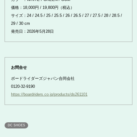
価格：18,000円 / 19,800円（税込）
サイズ：24 / 24.5 / 25 / 25.5 / 26 / 26.5 / 27 / 27.5 / 28 / 28.5 /
29 / 30 cm
発売日：2026年5月28日
お問合せ
ボードライダーズジャパン合同会社
0120-32-9190
https://boardriders.co.jp/products/ds261101
DC SHOES