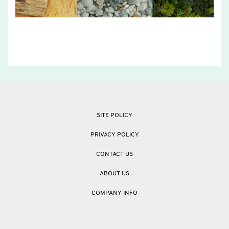
SITE POLICY
PRIVACY POLICY
CONTACT US
ABOUT US
COMPANY INFO