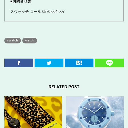
■お問合せ先
スウォッチ コール 0570-004-007
swatch
watch
RELATED POST