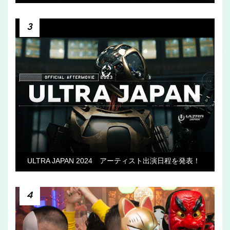
3
ULTRA JAPAN 2024 アーティスト出演日程を発表！
4