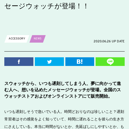
セージウォッチが登場！！
ACCESSORY
NEWS
2020.06.26 UP DATE
スウォッチから、いつも遅刻してしまう人、夢に向かって進
む人へ、想いを込めたメッセージウォッチが登場。全国のス
ウォッチストアおよびオンラインストアにて販売開始。
いつも遅刻しそうで急いでいる人。時間どおりなのは珍しいこと？遅刻
常習者はその感覚をよく知っていて、時間に遅れることを彼らの生き方
にさえしている。本当に時間がないとか、先延ばしにしやすいとか、も