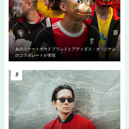
あのスケートボードブランドとアディダス・オリジナル
のコラボレートが実現
5