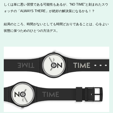
しくは単に悪い習慣である可能性もあるが、”NO TIME”と刻まれたスウ
ォッチの「ALWAYS THERE」が絶好の解決策になるかも！？
結局のところ、時間がないとしても時間どおりであることは、心をよい
状態に保つためのひとつの方法デス。