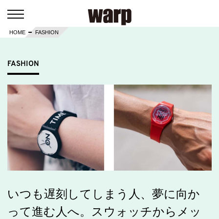
HOME
FASHION
FASHION
いつも遅刻してしまう人、夢に向か
って進む人へ。スウォッチからメッ