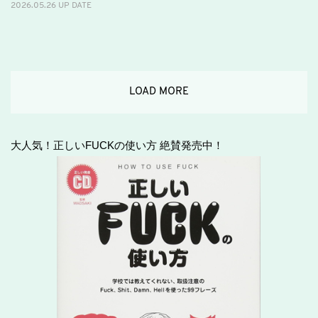
2026.05.26 UP DATE
LOAD MORE
大人気！正しいFUCKの使い方 絶賛発売中！