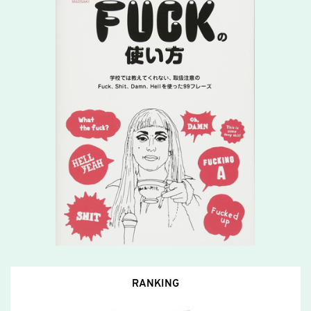
RANKING