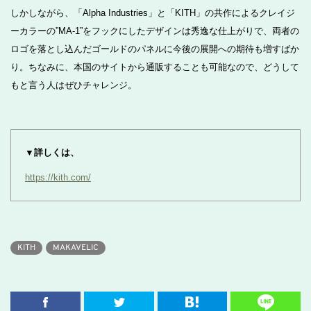
しかしながら、「Alpha Industries」と「KITH」の共作によるクレイジ
ーカラーの”MA-1”をフックにしたデザインは秀逸な仕上がりで、両者の
ロゴを落とし込んだゴールドのパネルに今後の展開への期待も増すばか
り。ちなみに、本国のサイトから通販することも可能なので、どうして
もと言う人はぜひチャレンジ。
▼詳しくは、
https://kith.com/
KITH
MAKAVELIC