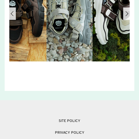
SITE POLICY
PRIVACY POLICY