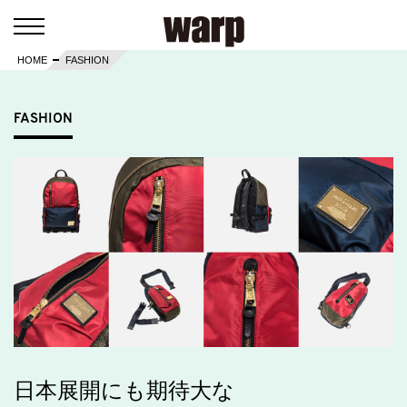
HOME
FASHION
FASHION
日本展開にも期待大な