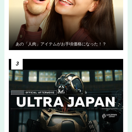
あの「人肉」アイテムがお手頃価格になった！？
3