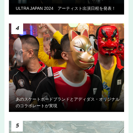
ULTRA JAPAN 2024 アーティスト出演日程を発表！
4
あのスケートボードブランドとアディダス・オリジナル
のコラボレートが実現
5