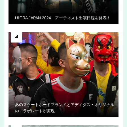
ULTRA JAPAN 2024 アーティスト出演日程を発表！
4
あのスケートボードブランドとアディダス・オリジナル
のコラボレートが実現