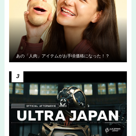
あの「人肉」アイテムがお手頃価格になった！？
3