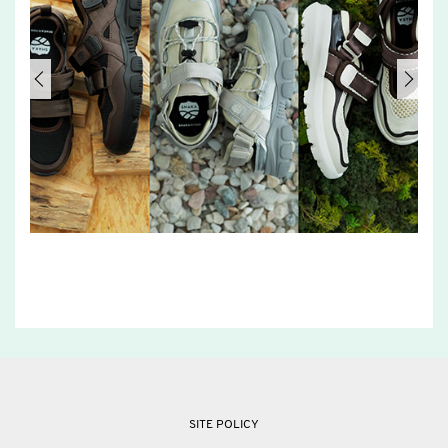
SITE POLICY