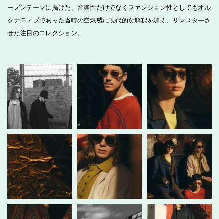
ーズンテーマに掲げた、音楽性だけでなくファンション性としてもオル
タナティブであった当時の空気感に現代的な解釈を加え、リマスターさ
せた注目のコレクション。