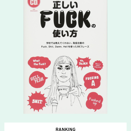
RANKING