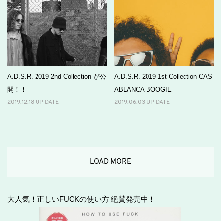
A.D.S.R. 2019 2nd Collection が公
A.D.S.R. 2019 1st Collection CAS
開！！
ABLANCA BOOGIE
2019.12.18 UP DATE
2019.06.03 UP DATE
LOAD MORE
大人気！正しいFUCKの使い方 絶賛発売中！