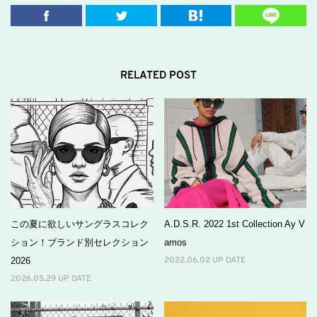
RELATED POST
この夏に欲しいサングラスコレク
A.D.S.R. 2022 1st Collection Ay V
ション！ブランド別セレクション
amos
2026
2022.06.02 UP DATE
2026.05.29 UP DATE