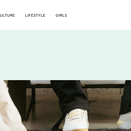
ULTURE
LIFESTYLE
GIRLS