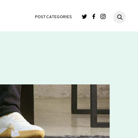
POST CATEGORIES