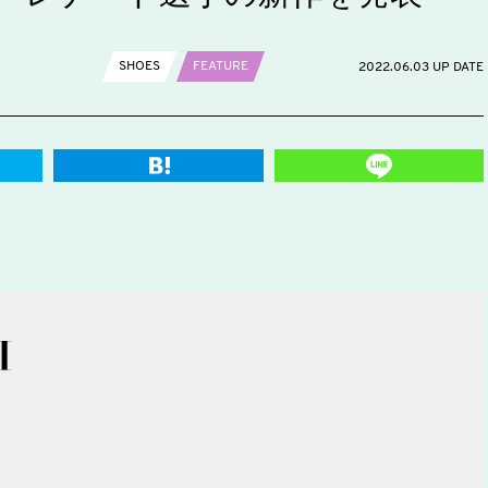
SHOES
FEATURE
2022.06.03 UP DATE