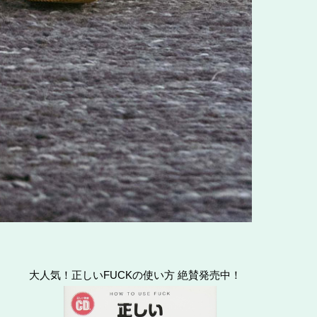
大人気！正しいFUCKの使い方 絶賛発売中！