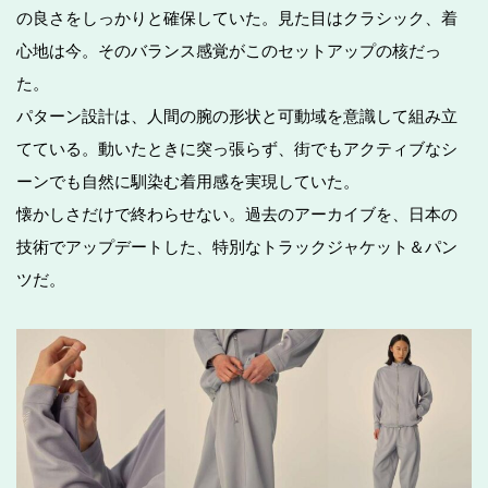
の良さをしっかりと確保していた。見た目はクラシック、着
心地は今。そのバランス感覚がこのセットアップの核だっ
た。
パターン設計は、人間の腕の形状と可動域を意識して組み立
てている。動いたときに突っ張らず、街でもアクティブなシ
ーンでも自然に馴染む着用感を実現していた。
懐かしさだけで終わらせない。過去のアーカイブを、日本の
技術でアップデートした、特別なトラックジャケット＆パン
ツだ。