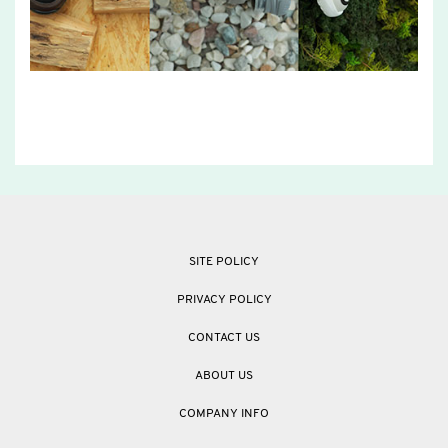
SITE POLICY
PRIVACY POLICY
CONTACT US
ABOUT US
COMPANY INFO