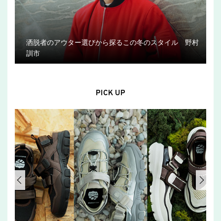
洒脱者のアウター選びから探るこの冬のスタイル 野村
訓市
PICK UP