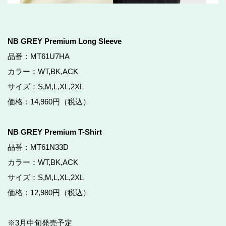
NB GREY Premium Long Sleeve
品番：MT61U7HA
カラー：WT,BK,ACK
サイズ：S,M,L,XL,2XL
価格：14,960円（税込）
NB GREY Premium T-Shirt
品番：MT61N33D
カラー：WT,BK,ACK
サイズ：S,M,L,XL,2XL
価格：12,980円（税込）
※3月中旬発売予定