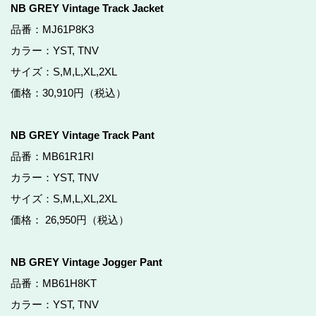
NB GREY Vintage Track Jacket
品番：MJ61P8K3
カラー：YST, TNV
サイズ：S,M,L,XL,2XL
価格：30,910円（税込）
NB GREY Vintage Track Pant
品番：MB61R1RI
カラー：YST, TNV
サイズ：S,M,L,XL,2XL
価格： 26,950円（税込）
NB GREY Vintage Jogger Pant
品番：MB61H8KT
カラー：YST, TNV