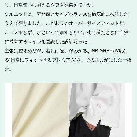
く、日常使いに耐えるタフさを備えていた。
シルエットは、素材感とサイズバランスを徹底的に検証した
うえで導き出した、こだわりのオーバーサイズフィットだ。
ルーズすぎず、かといって細すぎない。街で着たときに自然
に成立するラインを意識した設計だった。
主張は控えめだが、着れば違いがわかる。NB GREYが考え
る“日常にフィットするプレミアム”を、そのまま形にした一枚
だ。