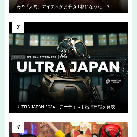
あの「人肉」アイテムがお手頃価格になった！？
3
ULTRA JAPAN 2024 アーティスト出演日程を発表！
4