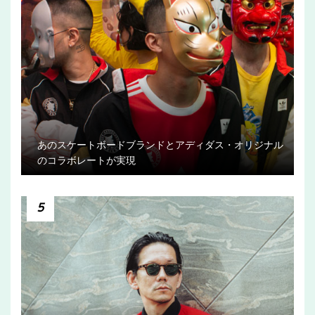
あのスケートボードブランドとアディダス・オリジナル
のコラボレートが実現
5