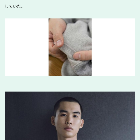
していた。