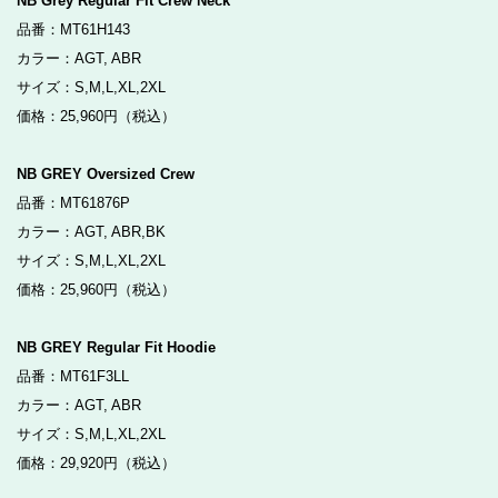
NB Grey Regular Fit Crew Neck
品番：MT61H143
カラー：AGT, ABR
サイズ：S,M,L,XL,2XL
価格：25,960円（税込）
NB GREY Oversized Crew
品番：MT61876P
カラー：AGT, ABR,BK
サイズ：S,M,L,XL,2XL
価格：25,960円（税込）
NB GREY Regular Fit Hoodie
品番：MT61F3LL
カラー：AGT, ABR
サイズ：S,M,L,XL,2XL
価格：29,920円（税込）