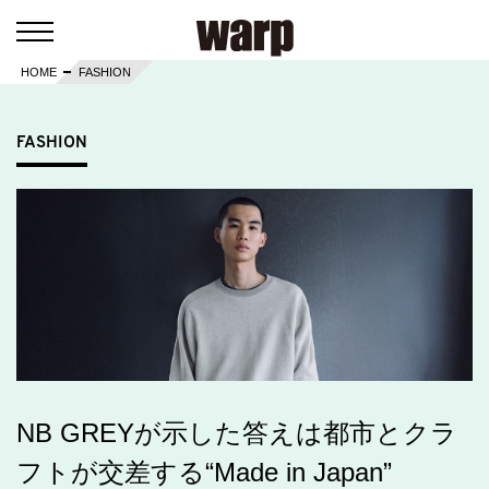
HOME
FASHION
FASHION
NB GREYが示した答えは都市とクラ
フトが交差する“Made in Japan”