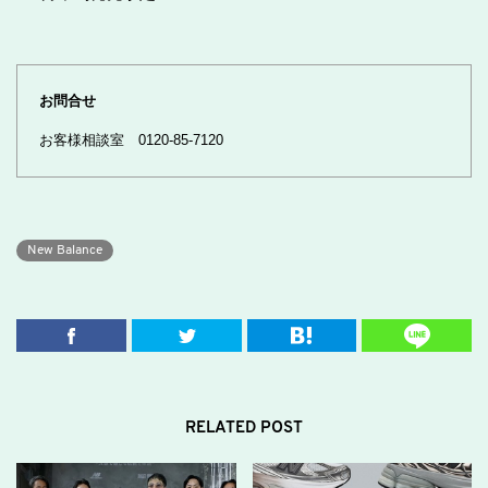
お問合せ
お客様相談室 0120-85-7120
New Balance
RELATED POST