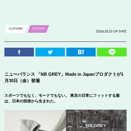
CLOTHING
FEATURE
2026.01.23 UP DATE
ニューバランス 「NB GREY」Made in Japanプロダクトが1
月30日（金）登場
スポーツでもなく、モードでもない。 東京の日常にフィットする服
は、日本の技術から生まれた。