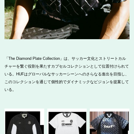
「The Diamond Plate Collection」は、サッカー文化とストリートカル
チャーを繋ぐ役割を果たすカプセルコレクションとして位置付けられて
いる。HUFはグローバルなサッカーシーンへのさらなる進出を目指し、
このコレクションを通じて個性的でダイナミックなビジョンを提案して
いる。