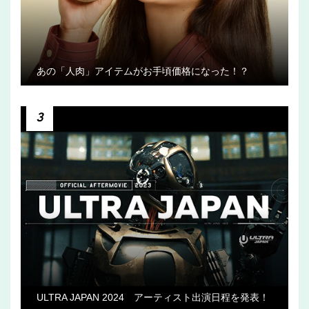
あの「人肉」アイテムがお手頃価格になった！？
3
ULTRA JAPAN 2024 アーティスト出演日程を発表！