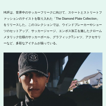
HUFは、世界中のサッカーフリークに向けて、スケートとストリートフ
ァッションのテイストを取り入れた「The Diamond Plate Collection」
をリリースした。このコレクションでは、ウインドブレーカーやショー
ツのセットアップ、サッカージャージ、エンボス加工を施したクローム
メタリック仕様のサッカーボール、グラフィックTシャツ、アクセサリ
ーなど、多彩なアイテムが揃っている。