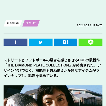
CLOTHING
FEATURE
2026.05.28 UP DATE
ストリートとフットボールの融合を感じさせるHUFの最新作
「THE DIAMOND PLATE COLLECTION」が発表された。デ
ザインだけでなく、機能性も兼ね備えた多彩なアイテムがラ
インナップし、話題を集めている。