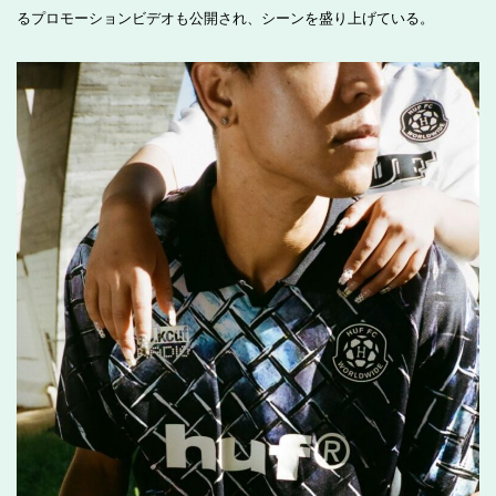
るプロモーションビデオも公開され、シーンを盛り上げている。