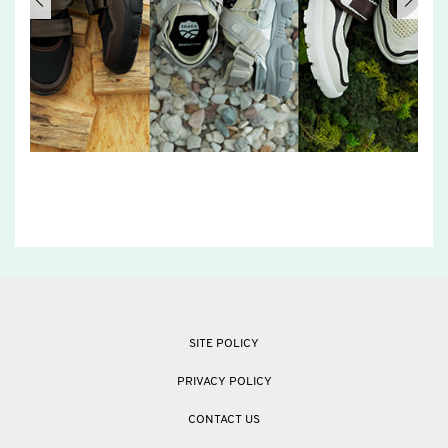
SITE POLICY
PRIVACY POLICY
CONTACT US