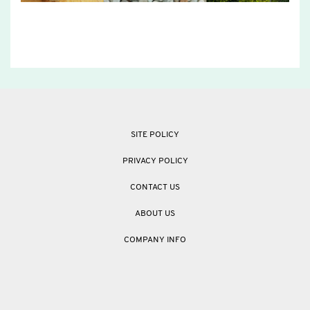
SITE POLICY
PRIVACY POLICY
CONTACT US
ABOUT US
COMPANY INFO