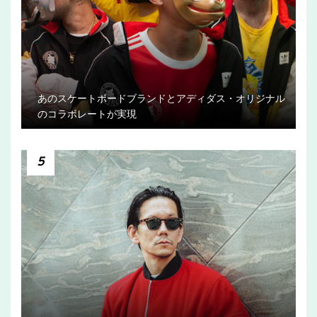
あのスケートボードブランドとアディダス・オリジナル
のコラボレートが実現
5