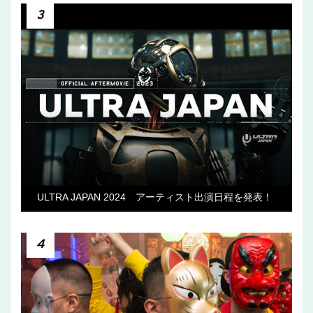
3
ULTRA JAPAN 2024 アーティスト出演日程を発表！
4