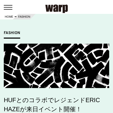
HOME
FASHION
FASHION
HUFとのコラボでレジェンドERIC
HAZEが来日イベント開催！