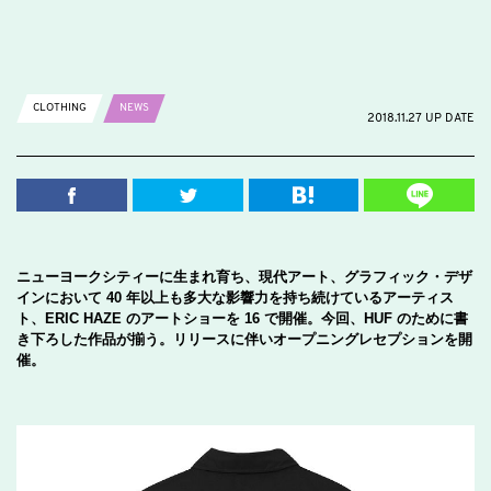
CLOTHING
NEWS
2018.11.27 UP DATE
ニューヨークシティーに生まれ育ち、現代アート、グラフィック・デザ
インにおいて 40 年以上も多大な影響力を持ち続けているアーティス
ト、ERIC HAZE のアートショーを 16 で開催。今回、HUF のために書
き下ろした作品が揃う。リリースに伴いオープニングレセプションを開
催。