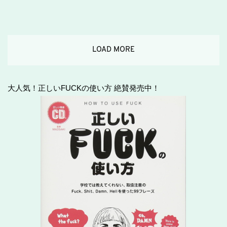
LOAD MORE
大人気！正しいFUCKの使い方 絶賛発売中！