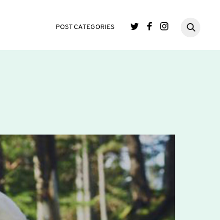
POST CATEGORIES