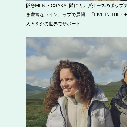
阪急MEN’S OSAKA1階にカナダグースのポ
を豊富なラインナップで展開。「LIVE IN TH
人々を外の世界でサポート。