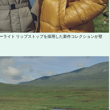
ェザーライト リップストップを採用した新作コレクションが登