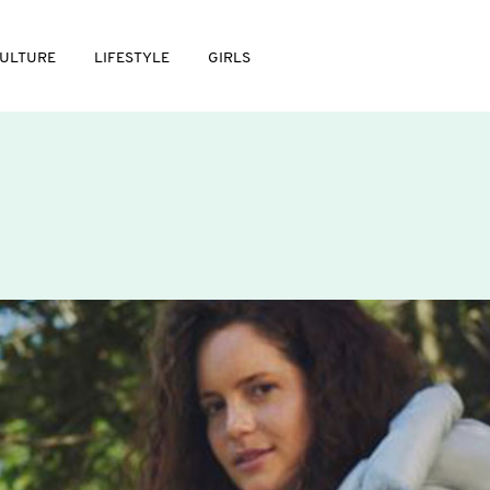
ULTURE
LIFESTYLE
GIRLS