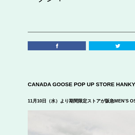
CANADA GOOSE POP UP STORE HANKY
11月10日（水）より期間限定ストアが阪急MEN’S OS