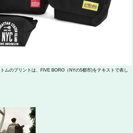
ムのプリントは、FIVE BORO（NYの5都市)をテキストで表し