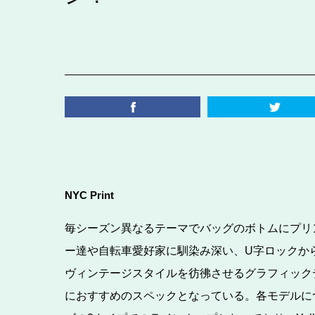
NYC Print
毎シーズン異なるテーマでバッグのボトムにプリント
ー達や自転車愛好家に馴染み深い、U字ロックか
ヴィンテージスタイルを彷彿させるグラフィック
におすすめのスペックとなっている。各モデルにつき