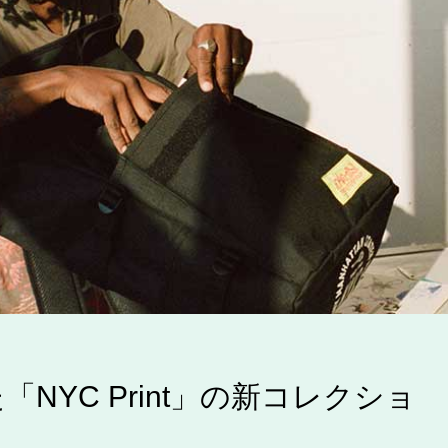
NYC Print」の新コレクショ