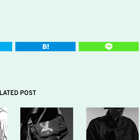
LATED POST