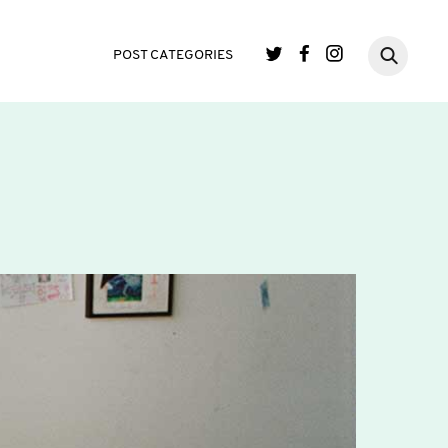
POST CATEGORIES