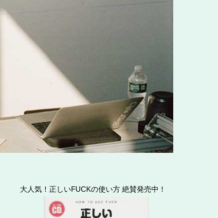
大人気！正しいFUCKの使い方 絶賛発売中！