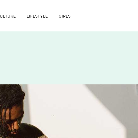
ULTURE
LIFESTYLE
GIRLS