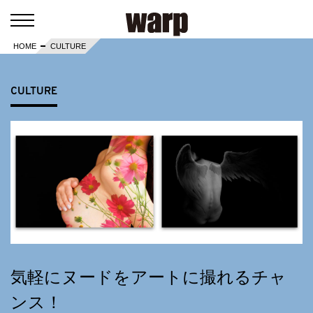
HOME
CULTURE
CULTURE
気軽にヌードをアートに撮れるチャ
ンス！