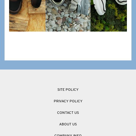
SITE POLICY
PRIVACY POLICY
CONTACT US
ABOUT US