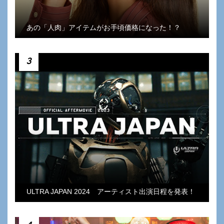
あの「人肉」アイテムがお手頃価格になった！？
3
ULTRA JAPAN 2024 アーティスト出演日程を発表！