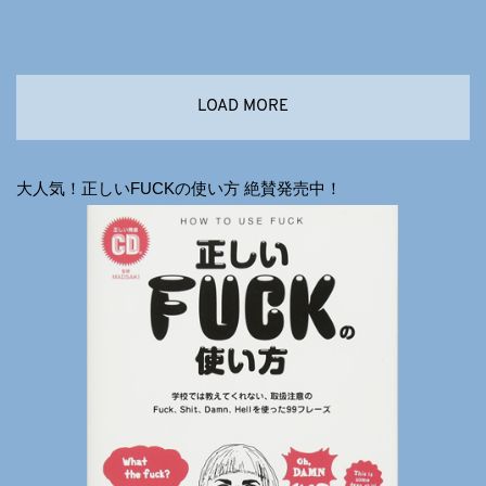
LOAD MORE
大人気！正しいFUCKの使い方 絶賛発売中！