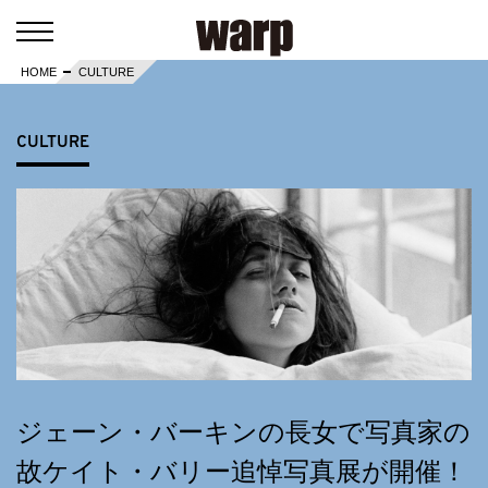
HOME
CULTURE
CULTURE
ジェーン・バーキンの長女で写真家の
故ケイト・バリー追悼写真展が開催！