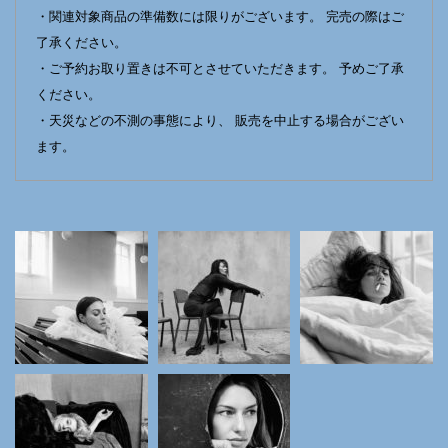
・関連対象商品の準備数には限りがございます。 完売の際はご
了承ください。
・ご予約お取り置きは不可とさせていただきます。 予めご了承
ください。
・天災などの不測の事態により、 販売を中止する場合がござい
ます。