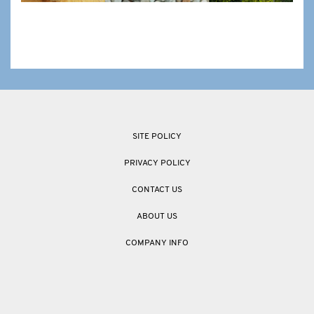
SITE POLICY
PRIVACY POLICY
CONTACT US
ABOUT US
COMPANY INFO