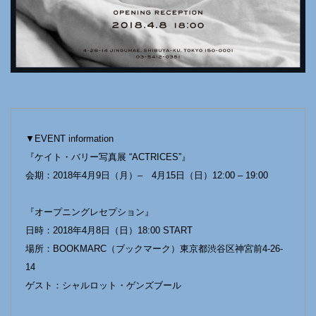
▼EVENT information
『ケイト・バリー写真展 “ACTRICES”』
会期：2018年4月9日（月）– 4月15日（日）12:00 – 19:00
『オープニングレセプション』
日時：2018年4月8日（日）18:00 START
場所：BOOKMARC（ブックマーク）東京都渋谷区神宮前4-26-
14
ゲスト：シャルロット・ゲンズブール