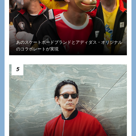
あのスケートボードブランドとアディダス・オリジナル
のコラボレートが実現
5