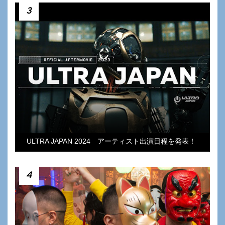
3
ULTRA JAPAN 2024 アーティスト出演日程を発表！
4