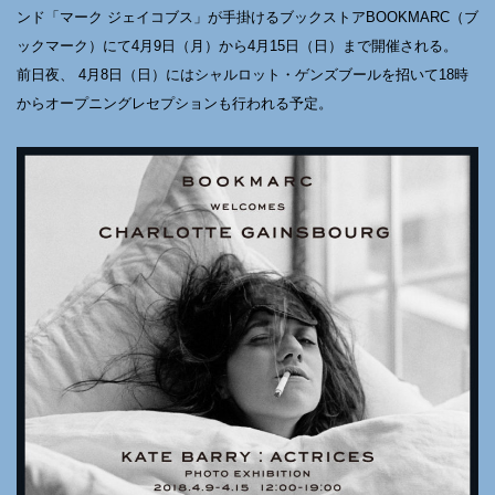
ンド「マーク ジェイコブス」が手掛けるブックストアBOOKMARC（ブ
ックマーク）にて4月9日（月）から4月15日（日）まで開催される。
前日夜、 4月8日（日）にはシャルロット・ゲンズブールを招いて18時
からオープニングレセプションも行われる予定。