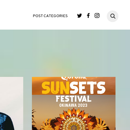
POST CATEGORIES