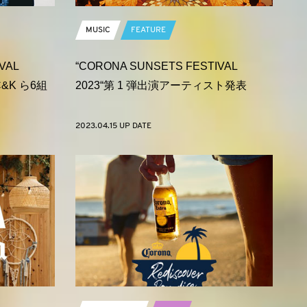
MUSIC
FEATURE
VAL
“CORONA SUNSETS FESTIVAL
、C&K ら6組
2023“第 1 弾出演アーティスト発表
2023.04.15 UP DATE