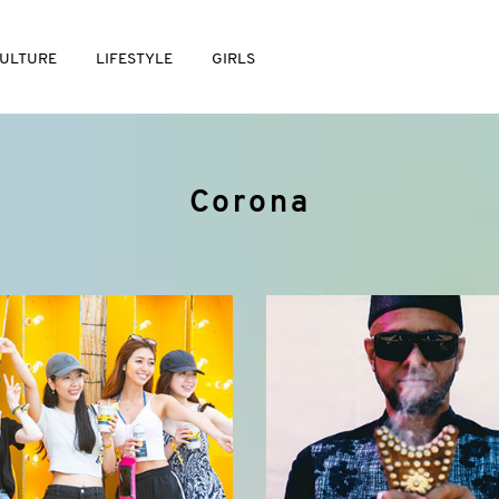
ULTURE
LIFESTYLE
GIRLS
Corona