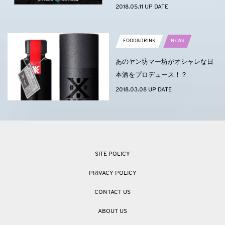
2018.05.11 UP DATE
FOOD&DRINK
NEWS
あのヤン坊マー坊がオシャレな日
本酒をプロデュース！？
2018.03.08 UP DATE
SITE POLICY
PRIVACY POLICY
CONTACT US
ABOUT US