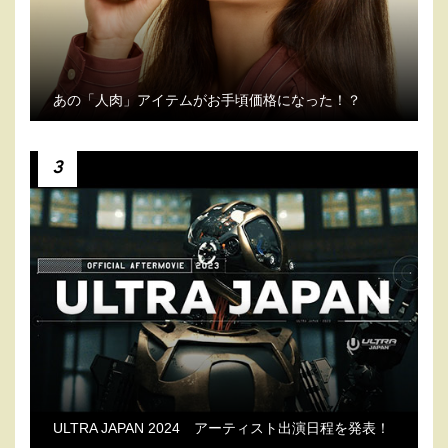
あの「人肉」アイテムがお手頃価格になった！？
3
ULTRA JAPAN 2024 アーティスト出演日程を発表！