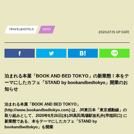
TRAVEL&HOTELS
NEWS
2020.07.15 UP DATE
泊まれる本屋「BOOK AND BED TOKYO」の新業態！本をテ
ーマにしたカフェ「STAND by bookandbedtokyo」開業のお
知らせ
泊まれる本屋「BOOK AND BED TOKYO」
(http://www.bookandbedtokyo.com) は、JR東日本「東京感動線」の
取り組みとして、2020年8月26日(水)JR高田馬場駅改札外(早稲田口) に
新業態である、本をテーマにしたカフェ「STAND by
bookandbedtokyo」を開業