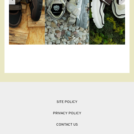
SITE POLICY
PRIVACY POLICY
CONTACT US