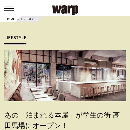
HOME
LIFESTYLE
LIFESTYLE
あの「泊まれる本屋」が学生の街 高
田馬場にオープン！