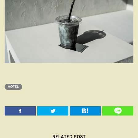
HOTEL
RELATED POST