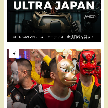
ULTRA JAPAN 2024 アーティスト出演日程を発表！
4