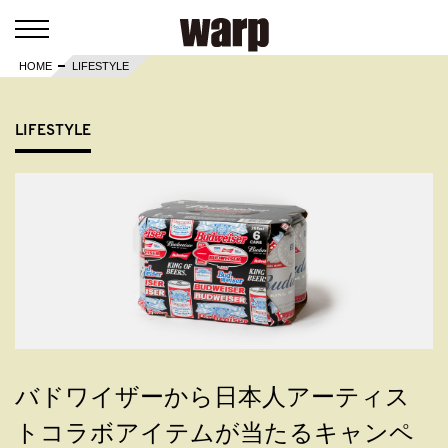
HOME
LIFESTYLE
LIFESTYLE
バドワイザーから日本人アーティス
トコラボアイテムが当たるキャンペ