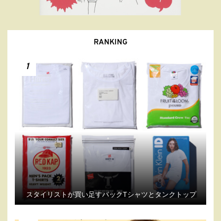
RANKING
1
スタイリストが買い足すパックTシャツとタンクトップ