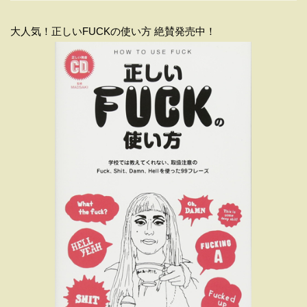
大人気！正しいFUCKの使い方 絶賛発売中！