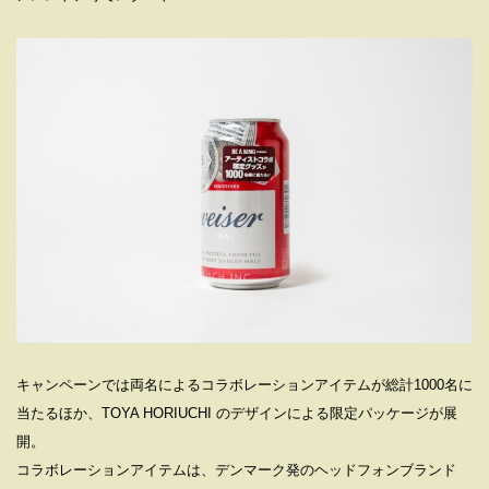
キャンペーンでは両名によるコラボレーションアイテムが総計1000名に
当たるほか、TOYA HORIUCHI のデザインによる限定パッケージが展
開。
コラボレーションアイテムは、デンマーク発のヘッドフォンブランド