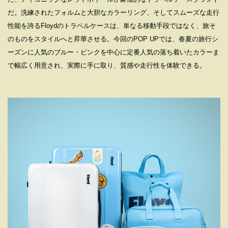
だ。洗練されたフォルムと大胆なカラーリング、そしてスムーズな走行
性能を誇るFloydのトラベルケースは、単なる移動手段ではなく、旅そ
のものをスタイルへと昇華させる。今回のPOP UPでは、春夏の旅行シ
ーズンに人気のブルー・ピンクを中心に定番人気の落ち着いたカラーま
で幅広く用意され、実際に手に取り、質感や走行性を体験できる。