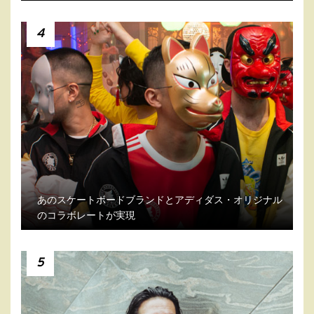
4
あのスケートボードブランドとアディダス・オリジナル
のコラボレートが実現
5