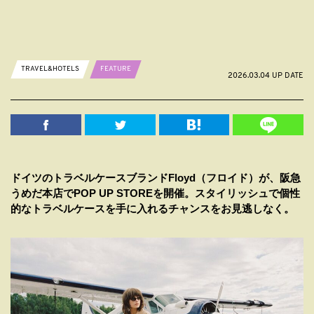
TRAVEL&HOTELS
FEATURE
2026.03.04 UP DATE
ドイツのトラベルケースブランドFloyd（フロイド）が、阪急
うめだ本店でPOP UP STOREを開催。スタイリッシュで個性
的なトラベルケースを手に入れるチャンスをお見逃しなく。