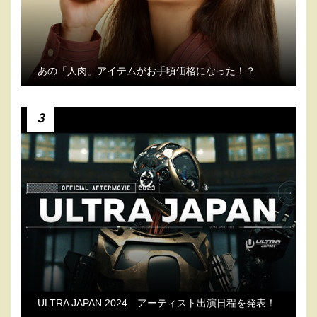
あの「人肉」アイテムがお手頃価格になった！？
3
ULTRA JAPAN 2024 アーティスト出演日程を発表！