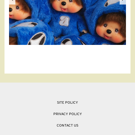
SITE POLICY
PRIVACY POLICY
CONTACT US