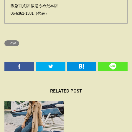
阪急百貨店 阪急うめだ本店
06-6361-1381（代表）
Floyd
RELATED POST