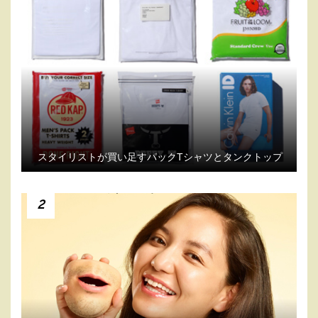
スタイリストが買い足すパックTシャツとタンクトップ
2