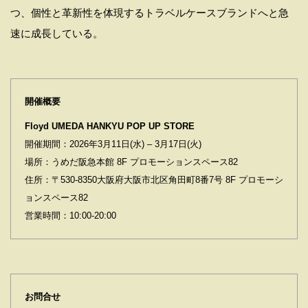
つ、個性と革新性を体現するトラベルケースブランドへと急
速に成長している。
開催概要
Floyd UMEDA HANKYU POP UP STORE
開催期間：2026年3月11日(水) – 3月17日(火)
場所：うめだ阪急本館 8F プロモーションスペース82
住所：〒530-8350大阪府大阪市北区角田町8番7号 8F プロモーシ
ョンスペース82
営業時間：10:00-20:00
お問合せ