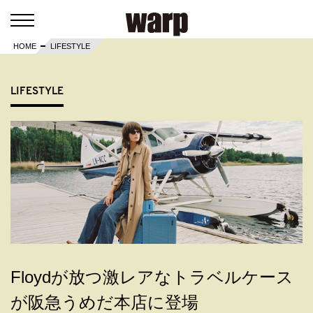
HOME
LIFESTYLE
LIFESTYLE
Floydが放つ激レアなトラベルケース
が阪急うめだ本店に登場