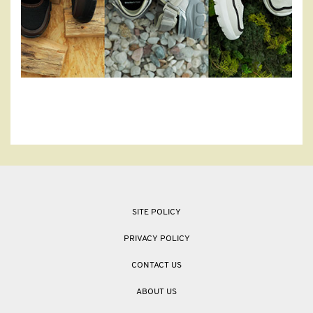
SITE POLICY
PRIVACY POLICY
CONTACT US
ABOUT US