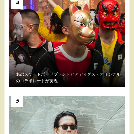
4
あのスケートボードブランドとアディダス・オリジナル
のコラボレートが実現
5