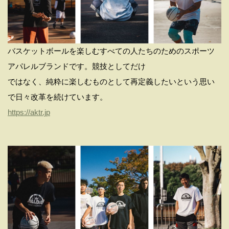
バスケットボールを楽しむすべての⼈たちのためのスポーツ
アパレルブランドです。競技としてだけ
ではなく、純粋に楽しむものとして再定義したいという思い
で⽇々改⾰を続けています。
https://aktr.jp