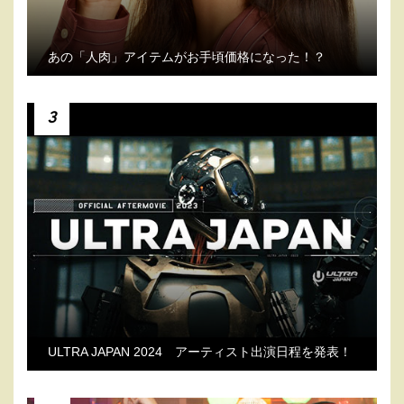
あの「人肉」アイテムがお手頃価格になった！？
3
ULTRA JAPAN 2024 アーティスト出演日程を発表！