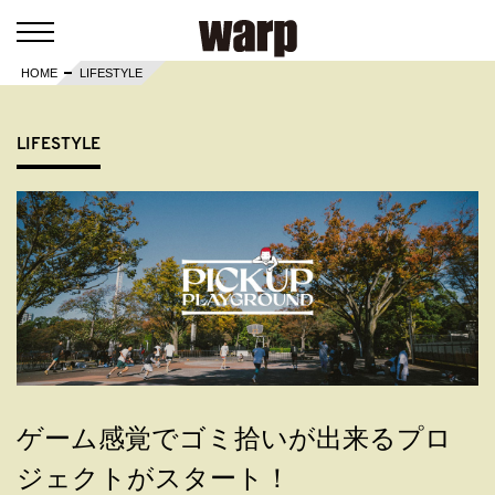
HOME
LIFESTYLE
LIFESTYLE
ゲーム感覚でゴミ拾いが出来るプロ
ジェクトがスタート！