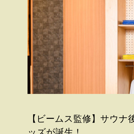
【ビームス監修】サウナ
ッズが誕生！