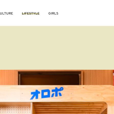
ULTURE
LIFESTYLE
GIRLS