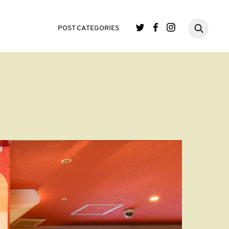
POST CATEGORIES