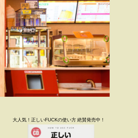
大人気！正しいFUCKの使い方 絶賛発売中！