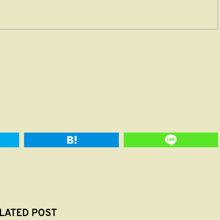
LATED POST