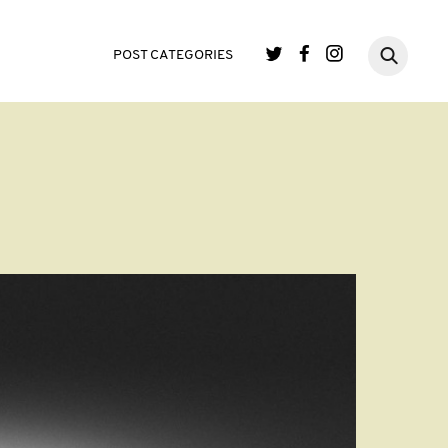
POST CATEGORIES