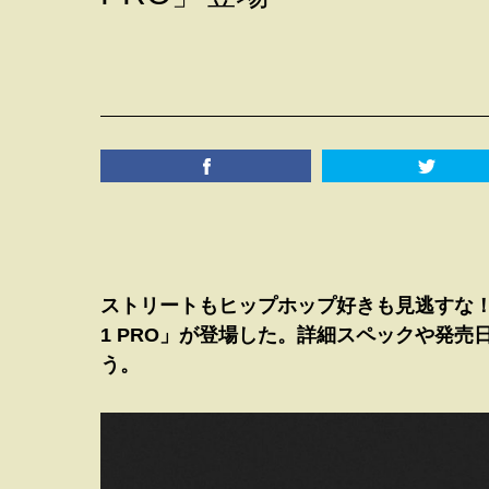
ストリートもヒップホップ好きも見逃すな！G
1 PRO」が登場した。詳細スペックや発
う。