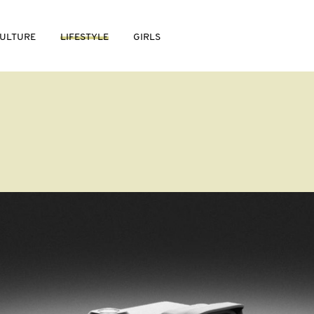
ULTURE
LIFESTYLE
GIRLS