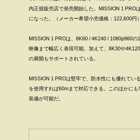
内正規販売店で発売開始した。MISSION 1 
になった。（メーカー希望小売価格：122,600円
MISSION 1 PROは、8K60 / 4K240 / 
映像まで幅広く表現可能。加えて、8K30や4K1
の展開もサポートされている。
MISSION 1 PROは堅牢で、防水性にも優れ
を使用すれば60mまで対応できる。このほかに
装備が可能だ。