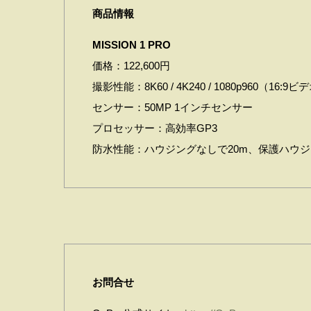
商品情報
MISSION 1 PRO
価格：122,600円
撮影性能：8K60 / 4K240 / 1080p960（16:9
センサー：50MP 1インチセンサー
プロセッサー：高効率GP3
防水性能：ハウジングなしで20m、保護ハウジ
お問合せ