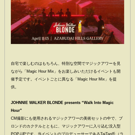
自宅で楽しむのはもちろん、特別な空間でマジックアワーを見
ながら「Magic Hour Mix」をお楽しみいただけるイベントも開
催予定です。イベントごとに異なる「Magic Hour Mix」を提
供。
JOHNNIE WALKER BLONDE presents “Walk Into Magic
Hour”
CM撮影にも使用されるマジックアワーの美術セットの中で、ブ
ロンドのカクテルとともに、マジックアワーに入り込む没入型
POP-UPです。当イベントのプロデューサーであるTaiTan氏（ラ