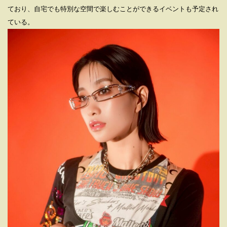
ており、自宅でも特別な空間で楽しむことができるイベントも予定され
ている。