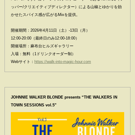
ッパー/クリエイティブディレクター）による山椒とゆかりを効
かせたスパイス感が広がるMixを提供。
開催期間：2026年4月11日（土）-13日（月）
12:00-20:00（最終日のみ12:00-18:00）
開催場所：麻布台ヒルズギャラリー
入場：無料（1ドリンクオーダー制）
Webサイト：
https://walk-into-magic-hour.com
JOHNNIE WALKER BLONDE presents “THE WALKERS IN
TOWN SESSIONS vol.5”