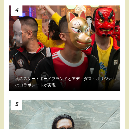
4
あのスケートボードブランドとアディダス・オリジナル
のコラボレートが実現
5