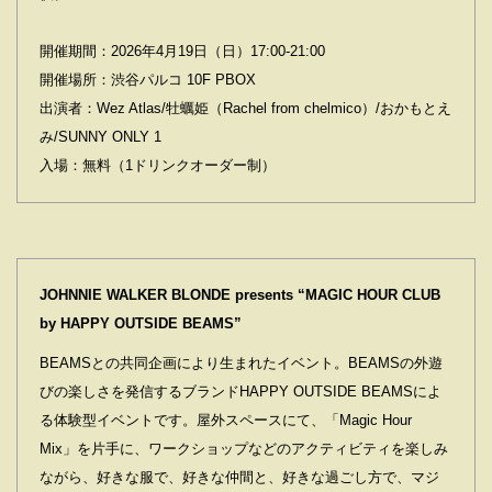
開催期間：2026年4月19日（日）17:00-21:00
開催場所：渋谷パルコ 10F PBOX
出演者：Wez Atlas/牡蠣姫（Rachel from chelmico）/おかもとえ
み/SUNNY ONLY 1
入場：無料（1ドリンクオーダー制）
JOHNNIE WALKER BLONDE presents “MAGIC HOUR CLUB
by HAPPY OUTSIDE BEAMS”
BEAMSとの共同企画により生まれたイベント。BEAMSの外遊
びの楽しさを発信するブランドHAPPY OUTSIDE BEAMSによ
る体験型イベントです。屋外スペースにて、「Magic Hour
Mix」を片手に、ワークショップなどのアクティビティを楽しみ
ながら、好きな服で、好きな仲間と、好きな過ごし方で、マジ