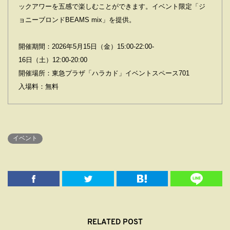
ックアワーを五感で楽しむことができます。イベント限定「ジ
ョニーブロンドBEAMS mix」を提供。
開催期間：2026年5月15日（金）15:00-22:00-
16日（土）12:00-20:00
開催場所：東急プラザ「ハラカド」イベントスペース701
入場料：無料
イベント
RELATED POST