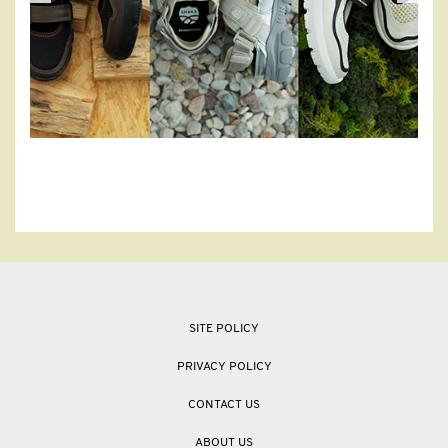
SITE POLICY
PRIVACY POLICY
CONTACT US
ABOUT US