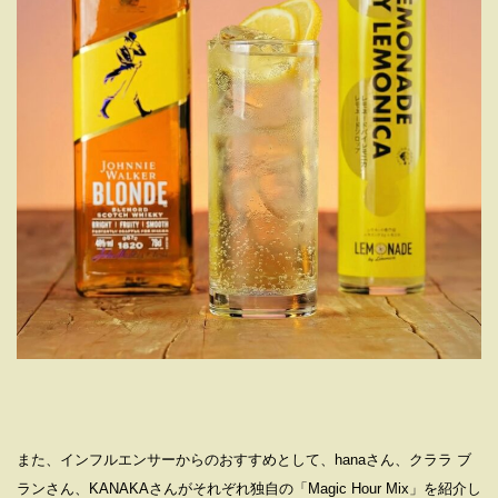
また、インフルエンサーからのおすすめとして、hanaさん、クララ ブ
ランさん、KANAKAさんがそれぞれ独自の「Magic Hour Mix」を紹介し