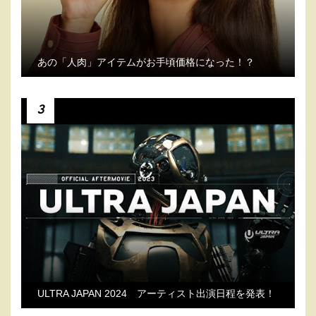
あの「人肉」アイテムがお手頃価格になった！？
3
ULTRA JAPAN 2024 アーティスト出演日程を発表！