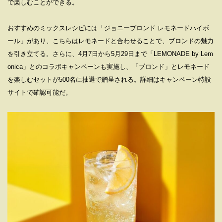
で楽しむことができる。
おすすめのミックスレシピには「ジョニーブロンド レモネードハイボ
ール」があり、こちらはレモネードと合わせることで、ブロンドの魅力
を引き立てる。さらに、4月7日から5月29日まで「LEMONADE by Lem
onica」とのコラボキャンペーンも実施し、「ブロンド」とレモネード
を楽しむセットが500名に抽選で贈呈される。詳細はキャンペーン特設
サイトで確認可能だ。