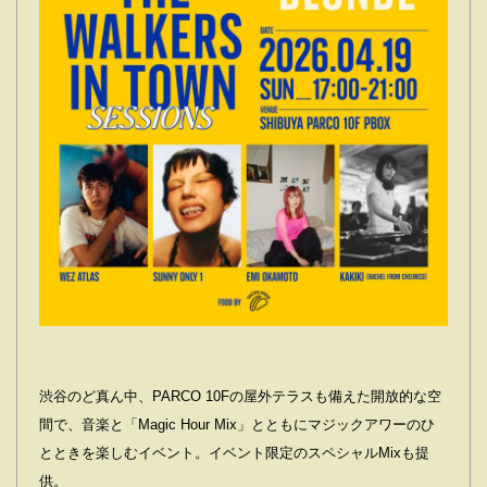
渋谷のど真ん中、PARCO 10Fの屋外テラスも備えた開放的な空
間で、音楽と「Magic Hour Mix」とともにマジックアワーのひ
とときを楽しむイベント。イベント限定のスペシャルMixも提
供。