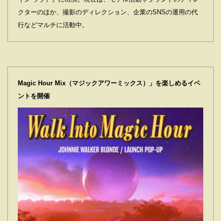
クターのほか、撮影のディレクション、企業のSNSの運用の代
行などマルチに活動中。
Magic Hour Mix（マジックアワーミックス）」を楽しめるイベ
ントを開催