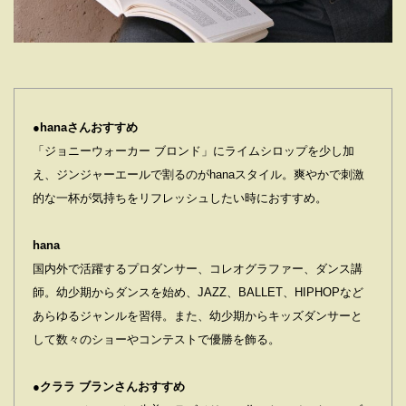
●hanaさんおすすめ
「ジョニーウォーカー ブロンド」にライムシロップを少し加
え、ジンジャーエールで割るのがhanaスタイル。爽やかで刺激
的な一杯が気持ちをリフレッシュしたい時におすすめ。
hana
国内外で活躍するプロダンサー、コレオグラファー、ダンス講
師。幼少期からダンスを始め、JAZZ、BALLET、HIPHOPなど
あらゆるジャンルを習得。また、幼少期からキッズダンサーと
して数々のショーやコンテストで優勝を飾る。
●クララ ブランさんおすすめ