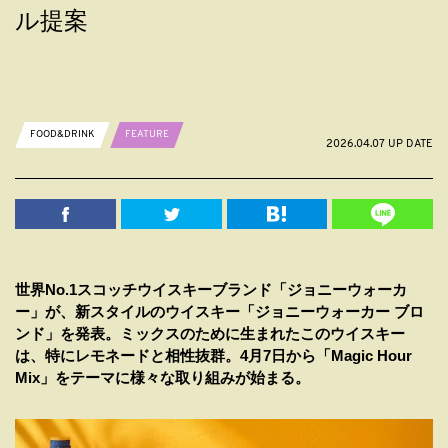
ル提案
FOOD&DRINK
FEATURE
2026.04.07 UP DATE
世界No.1スコッチウイスキーブランド「ジョニーウォーカ
ー」が、新スタイルのウイスキー「ジョニーウォーカー ブロ
ンド」を発表。ミックスのために生まれたこのウイスキー
は、特にレモネードと相性抜群。4月7日から「Magic Hour
Mix」をテーマに様々な取り組みが始まる。