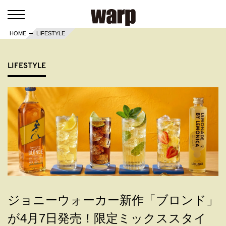
HOME
LIFESTYLE
LIFESTYLE
ジョニーウォーカー新作「ブロンド」
が4月7日発売！限定ミックススタイ