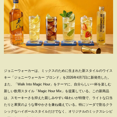
ジョニーウォーカーは、ミックスのために生まれた新スタイルのウイス
キー「ジョニーウォーカー ブロンド」を2026年4月7日に新発売した。
また、「Walk Into Magic Hour」をテーマに、自分らしい一杯を楽しむ
新しい飲用スタイル「Magic Hour Mix」を提案している。この新商品
は、スモーキーさを抑えた親しみやすい味わいが特徴で、ライトな口当
たりと果実のような華やかさを兼ね備えている。特にソーダで割るクラ
シックなハイボールスタイルだけでなく、オリジナルのミックスレシピ