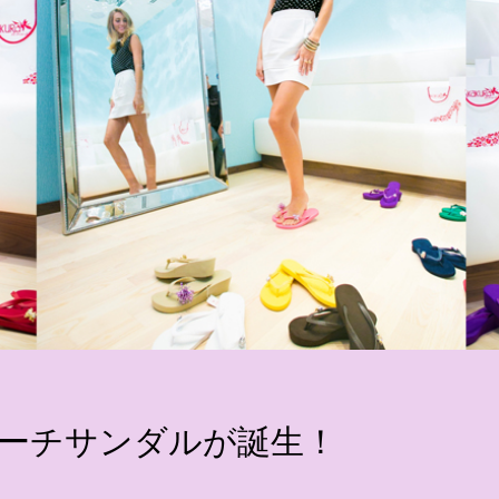
ビーチサンダルが誕生！