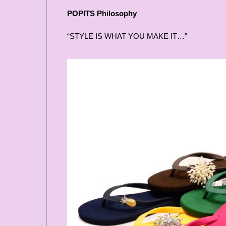
POPITS Philosophy
“STYLE IS WHAT YOU MAKE IT…”