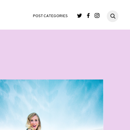
POST CATEGORIES