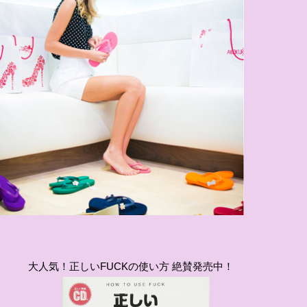
大人気！正しいFUCKの使い方 絶賛発売中！