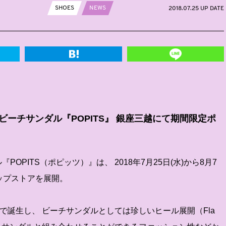
SHOES
NEWS
2018.07.25 UP DATE
ビーチサンダル『POPITS』 銀座三越にて期間限定ポ
OPITS（ポピッツ）』は、 2018年7月25日(水)から8月7
ップストアを展開。
ルスで誕生し、 ビーチサンダルとしては珍しいヒール展開（Fla