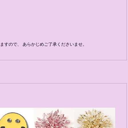
ますので、 あらかじめご了承くださいませ。