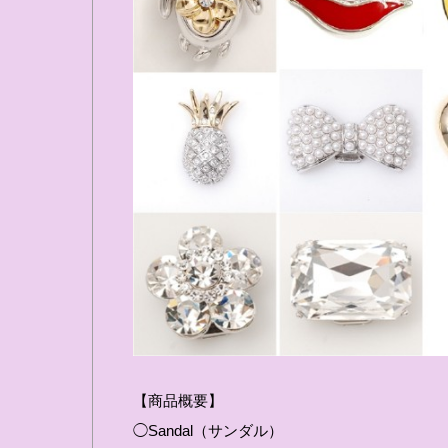
【商品概要】
◯Sandal（サンダル）