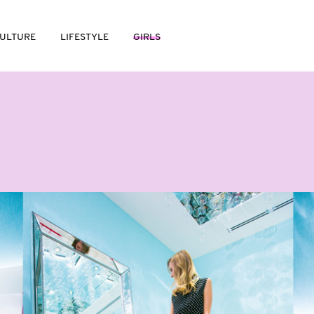
ULTURE
LIFESTYLE
GIRLS