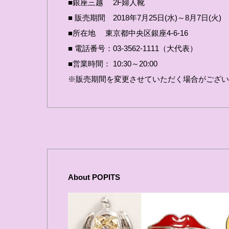
■銀座三越 2F婦人靴
■ 販売期間 2018年7月25日(水)～8月7日(火)
■所在地 東京都中央区銀座4-6-16
■ 電話番号：03-3562-1111（大代表）
■営業時間： 10:30～20:00
※販売期間を変更させていただく場合がござい
About POPITS