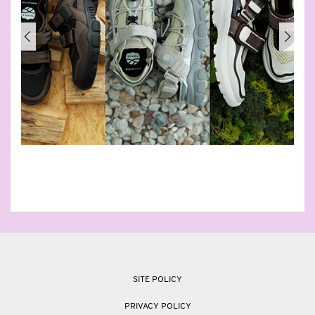
SITE POLICY
PRIVACY POLICY