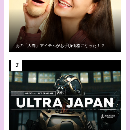
あの「人肉」アイテムがお手頃価格になった！？
3