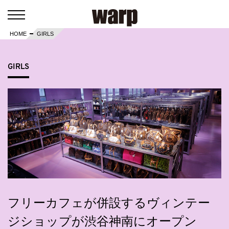
HOME
GIRLS
GIRLS
フリーカフェが併設するヴィンテー
ジショップが渋谷神南にオープン