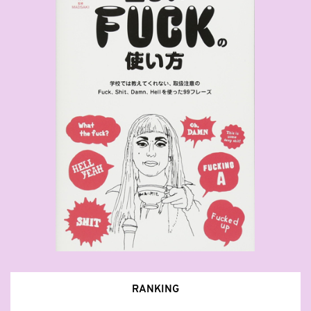
RANKING