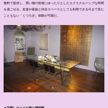
無料で提供し、買い物の前後にゆったりとしたエクスクルーシブな時間
を過ごせる。友達や家族と待合スペースとしても利⽤できる今まで見た
こともない「くつろぎ」体験が可能だ。
▼宝探しのような売り場体験