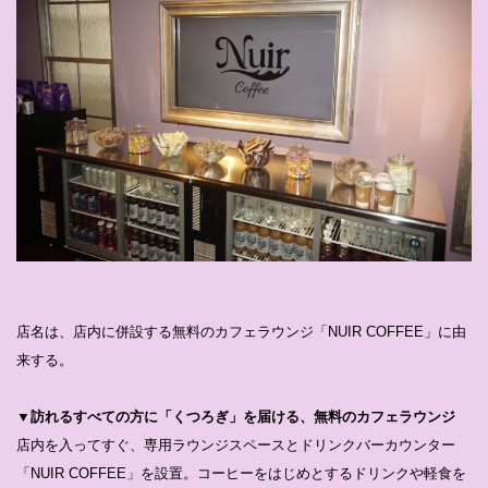
店名は、店内に併設する無料のカフェラウンジ「NUIR COFFEE」に由
来する。
▼訪れるすべての⽅に「くつろぎ」を届ける、無料のカフェラウンジ
店内を⼊ってすぐ、専⽤ラウンジスペースとドリンクバーカウンター
「NUIR COFFEE」を設置。コーヒーをはじめとするドリンクや軽⾷を