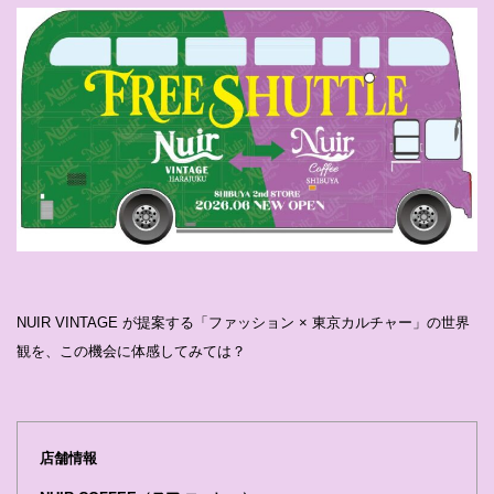
NUIR VINTAGE が提案する「ファッション × 東京カルチャー」の世界
観を、この機会に体感してみては？
店舗情報