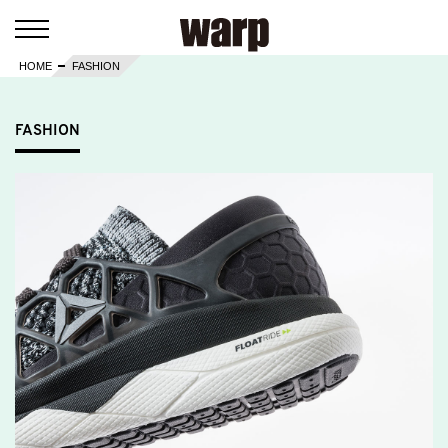
HOME
FASHION
FASHION