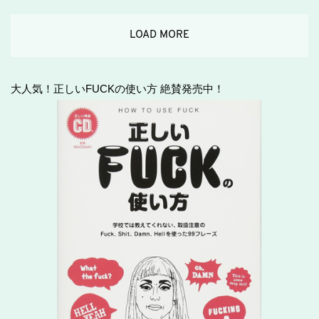
LOAD MORE
大人気！正しいFUCKの使い方 絶賛発売中！