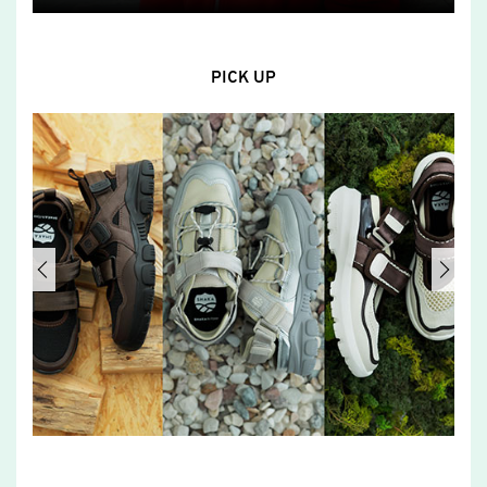
PICK UP