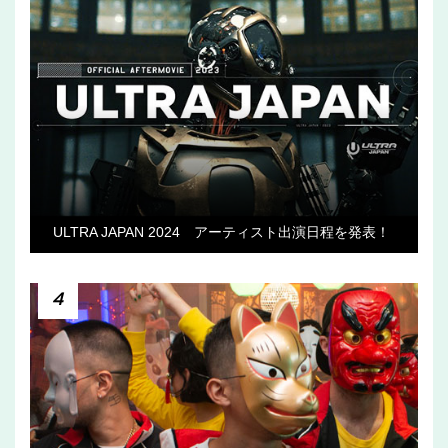
ULTRA JAPAN 2024 アーティスト出演日程を発表！
4