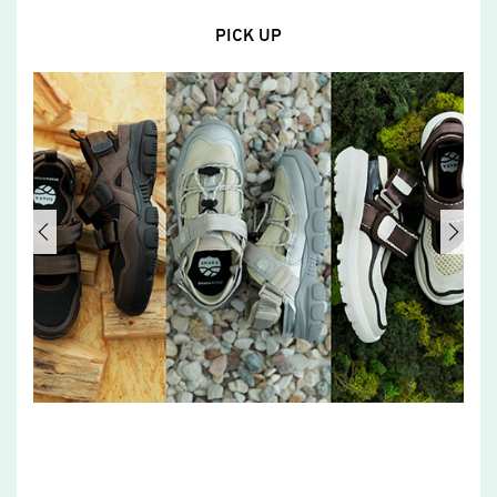
PICK UP