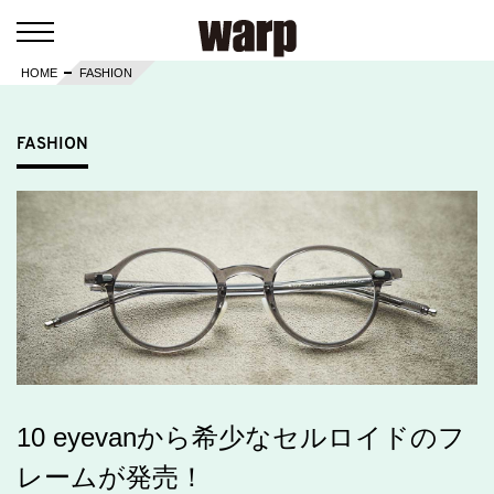
HOME
FASHION
FASHION
10 eyevanから希少なセルロイドのフ
レームが発売！