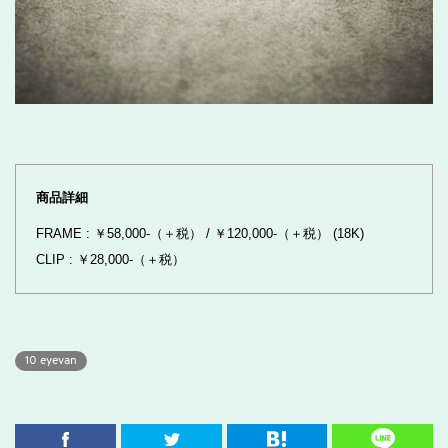
商品詳細
FRAME : ￥58,000-（＋税） / ￥120,000-（＋税） (18K)
CLIP : ￥28,000-（＋税）
10 eyevan