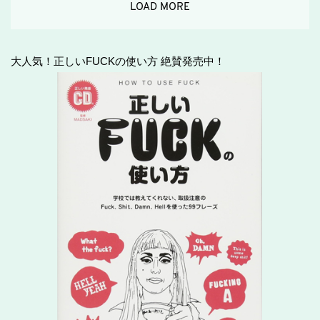
LOAD MORE
大人気！正しいFUCKの使い方 絶賛発売中！