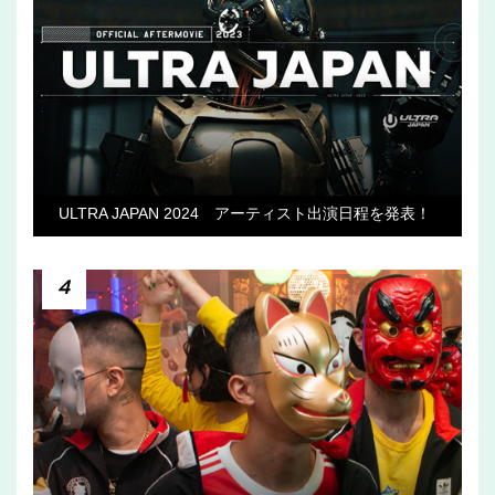
ULTRA JAPAN 2024 アーティスト出演日程を発表！
4