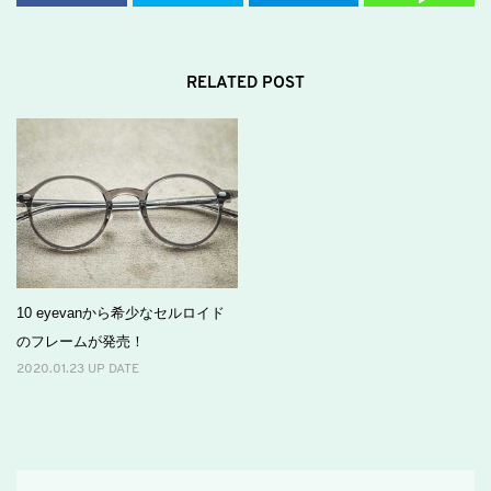
RELATED POST
10 eyevanから希少なセルロイド
のフレームが発売！
2020.01.23 UP DATE