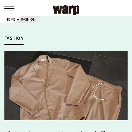
HOME
FASHION
FASHION