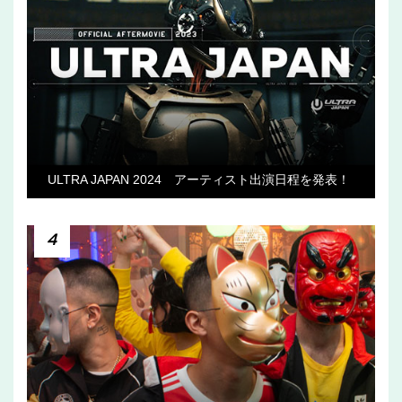
ULTRA JAPAN 2024 アーティスト出演日程を発表！
4