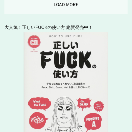
LOAD MORE
大人気！正しいFUCKの使い方 絶賛発売中！