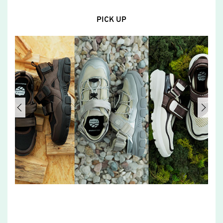
PICK UP