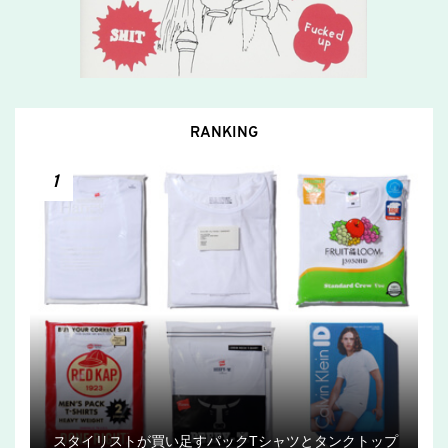
RANKING
1
スタイリストが買い足すパックTシャツとタンクトップ