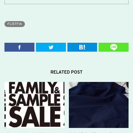
FLISTFIA
RELATED POST