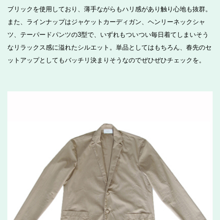
ブリックを使用しており、薄手ながらもハリ感があり触り心地も抜群。
また、ラインナップはジャケットカーディガン、ヘンリーネックシャ
ツ、テーパードパンツの3型で、いずれもついつい毎日着てしまいそう
なリラックス感に溢れたシルエット。単品としてはもちろん、春先のセ
ットアップとしてもバッチリ決まりそうなのでぜひぜひチェックを。