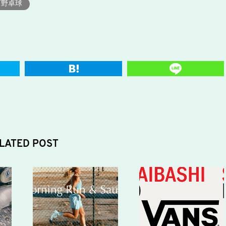
石野卓球
LATED POST