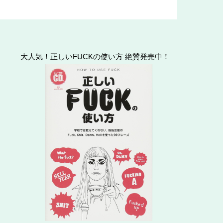
大人気！正しいFUCKの使い方 絶賛発売中！