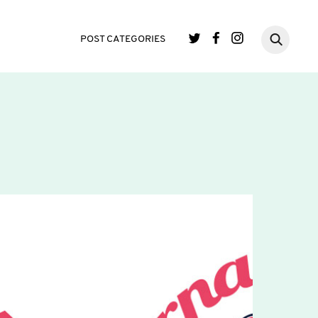
POST CATEGORIES