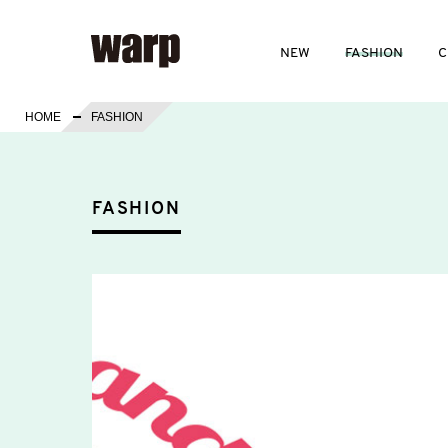
NEW
FASHION
C
HOME
FASHION
FASHION