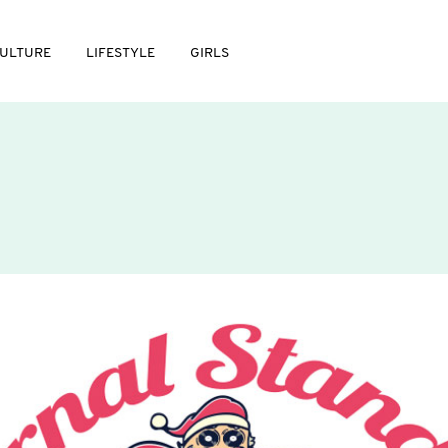
ULTURE
LIFESTYLE
GIRLS