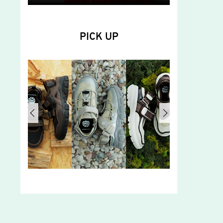
PICK UP