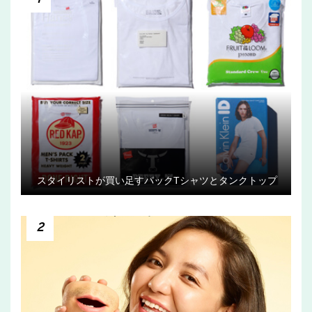
スタイリストが買い足すパックTシャツとタンクトップ
2