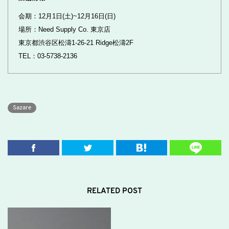
会期：12月1日(土)~12月16日(日)
場所：Need Supply Co. 東京店
東京都渋谷区松濤1-26-21 Ridge松濤2F
TEL：03-5738-2136
Sazare
RELATED POST