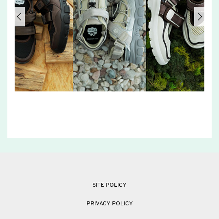
SITE POLICY
PRIVACY POLICY