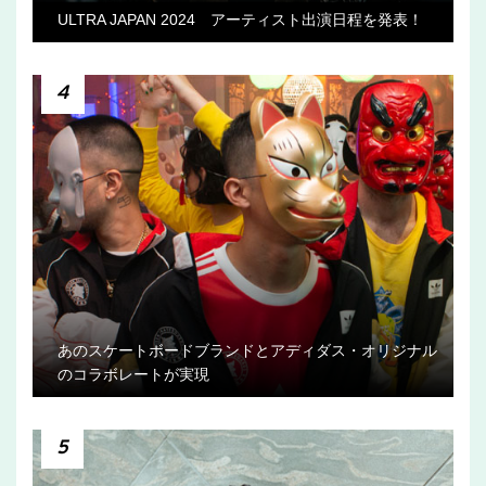
ULTRA JAPAN 2024 アーティスト出演日程を発表！
4
あのスケートボードブランドとアディダス・オリジナル
のコラボレートが実現
5