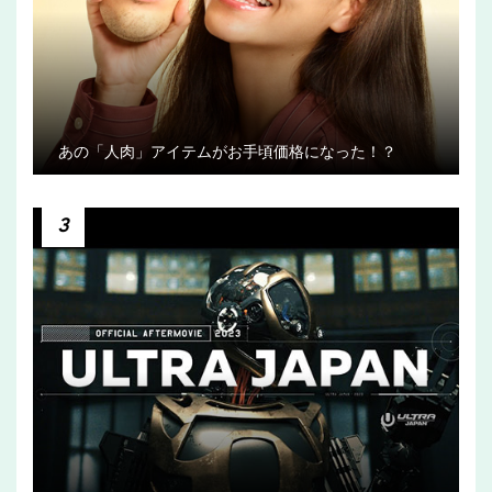
あの「人肉」アイテムがお手頃価格になった！？
3