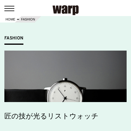
HOME
FASHION
FASHION
匠の技が光るリストウォッチ