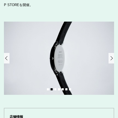
P STOREを開催。
店舗情報